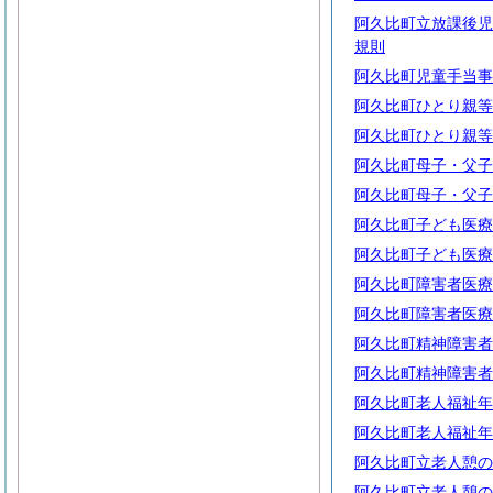
阿久比町立放課後児
規則
阿久比町児童手当事
阿久比町ひとり親等
阿久比町ひとり親等
阿久比町母子・父子
阿久比町母子・父子
阿久比町子ども医療
阿久比町子ども医療
阿久比町障害者医療
阿久比町障害者医療
阿久比町精神障害者
阿久比町精神障害者
阿久比町老人福祉年
阿久比町老人福祉年
阿久比町立老人憩の
阿久比町立老人憩の