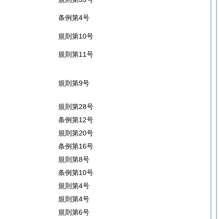
条例第4号
規則第10号
規則第11号
規則第9号
規則第28号
条例第12号
規則第20号
条例第16号
規則第8号
条例第10号
規則第4号
規則第4号
規則第6号