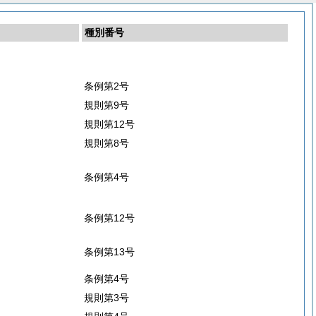
種別番号
条例第2号
規則第9号
規則第12号
規則第8号
条例第4号
条例第12号
条例第13号
条例第4号
規則第3号