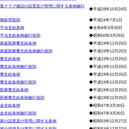
童クラブ施設の設置及び管理に関する条例施行
◆平成29年10月24日
務処理規則
◆平成24年7月1日
手当支給条例
◆令和4年3月30日
手当支給条例施行規則
◆昭和50年3月29日
家庭医療費支給条例
◆平成19年12月25日
家庭医療費支給条例施行規則
◆平成19年12月25日
費支給条例
◆平成19年12月25日
費支給条例施行規則
◆平成19年12月25日
費支給条例
◆平成19年12月25日
費支給条例施行規則
◆平成19年12月25日
医療費支給条例
◆平成19年12月25日
医療費支給条例施行規則
◆平成19年12月25日
金支給条例
◆昭和47年3月30日
金支給条例施行規則
◆昭和47年3月30日
家の設置及び管理に関する条例
◆昭和53年12月27日
家の管理及び運営に関する規則
◆昭和53年12月27日