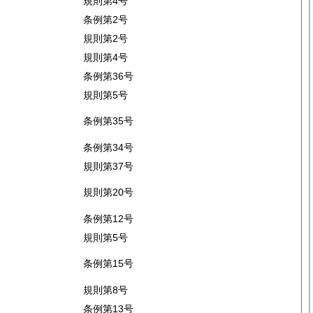
規則第4号
条例第2号
規則第2号
規則第4号
条例第36号
規則第5号
条例第35号
条例第34号
規則第37号
規則第20号
条例第12号
規則第5号
条例第15号
規則第8号
条例第13号