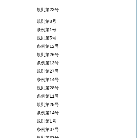
規則第23号
規則第8号
条例第1号
規則第5号
条例第12号
規則第26号
条例第13号
規則第27号
条例第14号
規則第28号
条例第11号
規則第25号
条例第14号
規則第1号
条例第37号
規則第33号