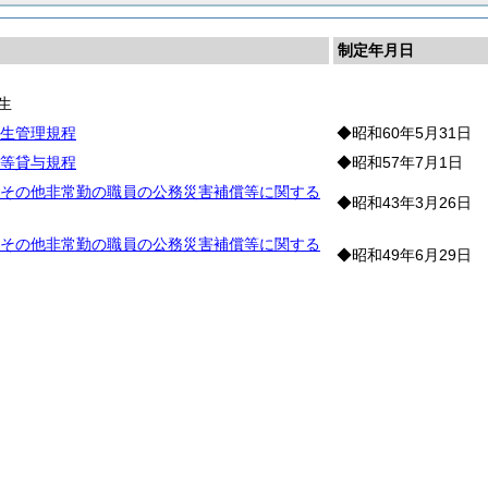
制定年月日
生
生管理規程
◆昭和60年5月31日
等貸与規程
◆昭和57年7月1日
その他非常勤の職員の公務災害補償等に関する
◆昭和43年3月26日
その他非常勤の職員の公務災害補償等に関する
◆昭和49年6月29日