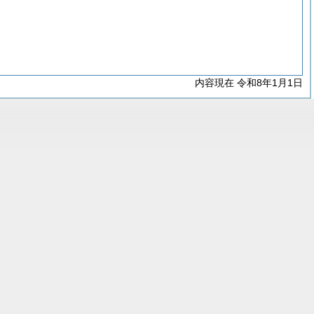
内容現在 令和8年1月1日