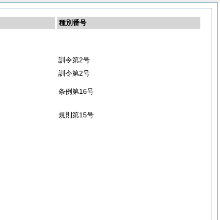
種別番号
訓令第2号
訓令第2号
条例第16号
規則第15号