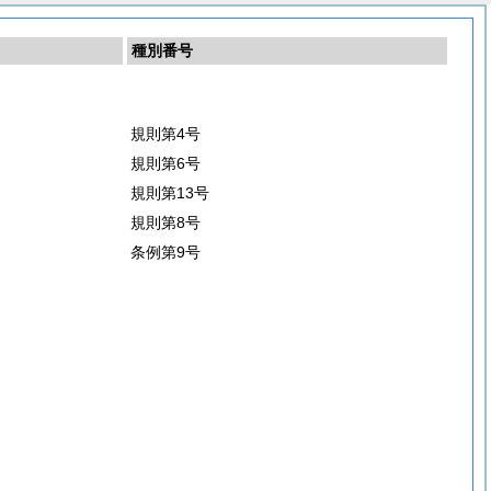
種別番号
規則第4号
規則第6号
規則第13号
規則第8号
条例第9号