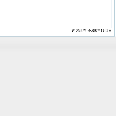
内容現在 令和8年1月1日