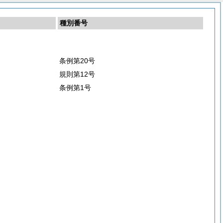
種別番号
条例第20号
規則第12号
条例第1号