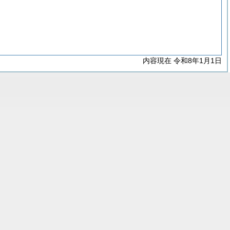
内容現在 令和8年1月1日