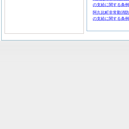
の支給に関する条例
阿久比町非常勤消防
の支給に関する条例