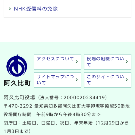
NHK受信料の免除
アクセスについて
役場の組織につい
て
サイトマップにつ
このサイトについ
いて
て
阿久比町役場
（法人番号：2000020234419）
〒470-2292 愛知県知多郡阿久比町大字卯坂字殿越50番地
役場開庁時間：午前9時から午後4時30分まで
閉庁日：土曜日、日曜日、祝日、年末年始（12月29日から
1月3日まで）