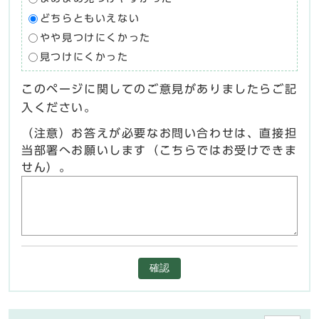
どちらともいえない
やや見つけにくかった
見つけにくかった
このページに関してのご意見がありましたらご記
入ください。
（注意）お答えが必要なお問い合わせは、直接担
当部署へお願いします（こちらではお受けできま
せん）。
確認