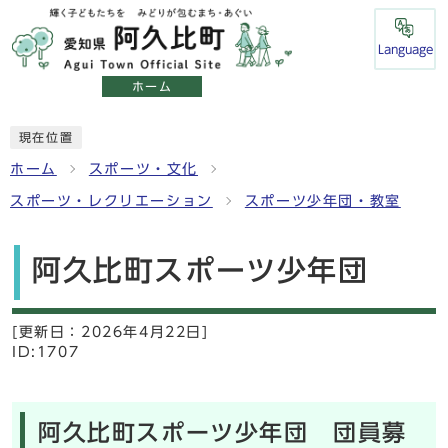
Language
ホーム
現在位置
ホーム
スポーツ・文化
スポーツ・レクリエーション
スポーツ少年団・教室
阿久比町スポーツ少年団
[更新日：
2026年4月22日]
ID:1707
阿久比町スポーツ少年団 団員募