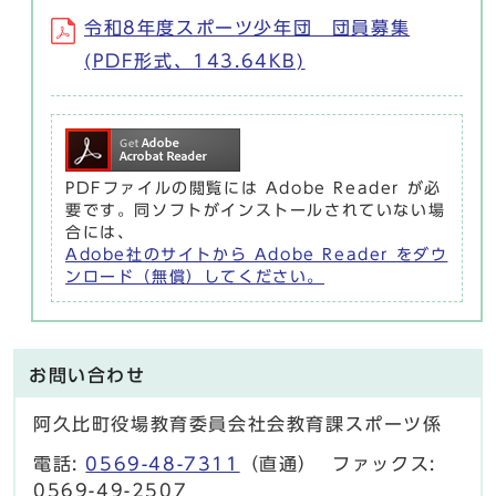
令和8年度スポーツ少年団 団員募集
(PDF形式、143.64KB)
PDFファイルの閲覧には Adobe Reader が必
要です。同ソフトがインストールされていない場
合には、
Adobe社のサイトから Adobe Reader をダウ
ンロード（無償）してください。
お問い合わせ
阿久比町役場教育委員会社会教育課スポーツ係
電話:
0569-48-7311
（直通） ファックス:
0569-49-2507