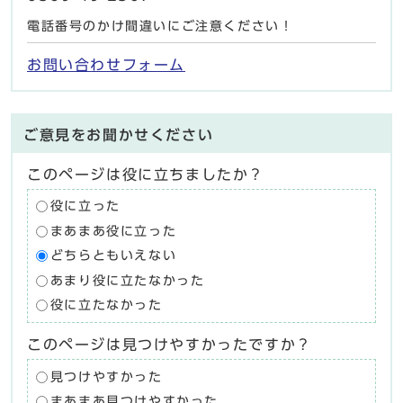
電話番号のかけ間違いにご注意ください！
お問い合わせフォーム
ご意見をお聞かせください
このページは役に立ちましたか？
役に立った
まあまあ役に立った
どちらともいえない
あまり役に立たなかった
役に立たなかった
このページは見つけやすかったですか？
見つけやすかった
まあまあ見つけやすかった