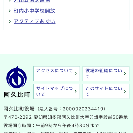
町内小中学校開放
アクティブあぐい
アクセスについて
役場の組織につい
て
サイトマップにつ
このサイトについ
いて
て
阿久比町役場
（法人番号：2000020234419）
〒470-2292 愛知県知多郡阿久比町大字卯坂字殿越50番地
役場開庁時間：午前9時から午後4時30分まで