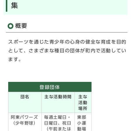
集
概要
スポーツを通じた青少年の心身の健全な育成を目的
として、さまざまな種目の団体が町内で活動してい
ます。
登録団体
団名
主な活動時間
主な
活動
場所
阿東パワーズ
毎週土曜日・
東部
（少年野球）
日曜日、祝日
小運
（午前または
動場