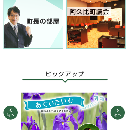
ピックアップ
前へ
次へ