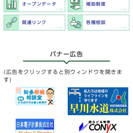
オープンデータ
補助制度
関連リンク
各種相談
バナー広告
(広告をクリックすると別ウィンドウを開きま
す)