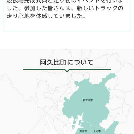
競技場完成式典と走り初めイベントを行いま
した。参加した皆さんは、新しいトラックの
走り心地を体感していました。
阿久比町について