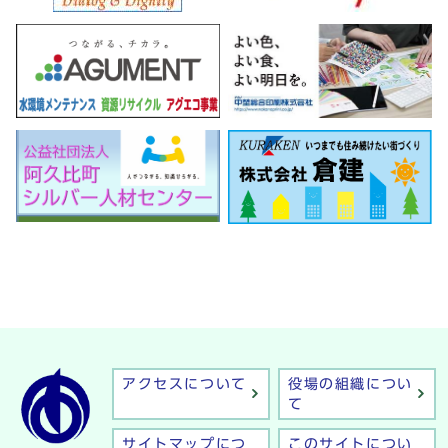
アクセスについて
役場の組織につい
て
サイトマップにつ
このサイトについ