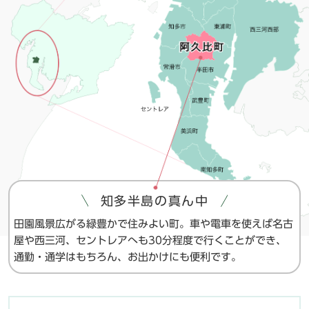
知多半島の真ん中
田園風景広がる緑豊かで住みよい町。車や電車を使えば名古
屋や西三河、セントレアへも30分程度で行くことができ、
通勤・通学はもちろん、お出かけにも便利です。