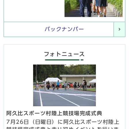
バックナンバー
フォトニュース
阿久比スポーツ村陸上競技場完成式典
7月26日（日曜日）に阿久比スポーツ村陸上