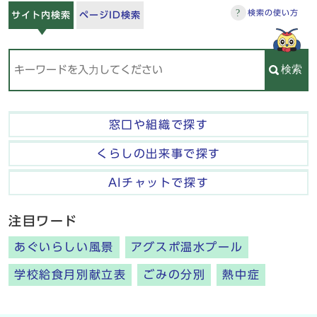
検索の使い方
サイト内検索
ページID検索
検索
窓口や組織で探す
くらしの出来事で探す
AIチャットで探す
注目ワード
あぐいらしい風景
アグスポ温水プール
学校給食月別献立表
ごみの分別
熱中症