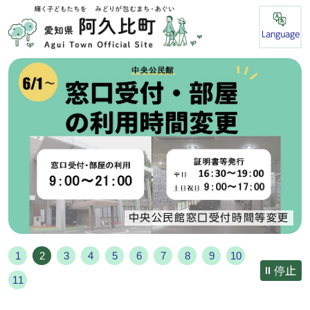
Language
中央公民館窓口受付時間等変更
1
2
3
4
5
6
7
8
9
10
停止
11