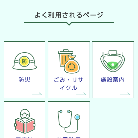
よく利用されるページ
防災
施設案内
ごみ・リサ
イクル