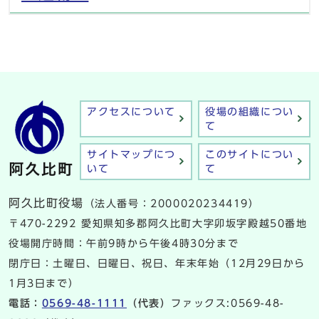
アクセスについて
役場の組織につい
て
サイトマップにつ
このサイトについ
いて
て
阿久比町役場
（法人番号：2000020234419）
〒470-2292 愛知県知多郡阿久比町大字卯坂字殿越50番地
役場開庁時間：午前9時から午後4時30分まで
閉庁日：土曜日、日曜日、祝日、年末年始（12月29日から
1月3日まで）
電話：
0569-48-1111
（代表）
ファックス:0569-48-