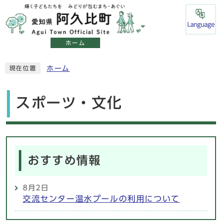
Language
ホーム
ホーム
現在位置
スポーツ・文化
おすすめ情報
8月2日
交流センター温水プールの利用について