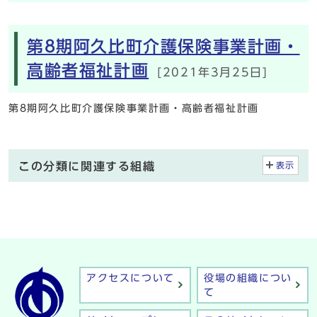
第8期阿久比町介護保険事業計画・
高齢者福祉計画
[2021年3月25日]
第8期阿久比町介護保険事業計画・高齢者福祉計画
この分類に関連する組織
表示
アクセスについて
役場の組織につい
て