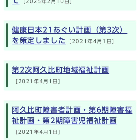
て
[2025年2月10日]
健康日本21あぐい計画（第3次）
を策定しました
[2021年4月1日]
第2次阿久比町地域福祉計画
[2021年4月1日]
阿久比町障害者計画・第6期障害福
祉計画・第2期障害児福祉計画
[2021年4月1日]