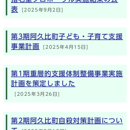
表
[2025年9月2日]
第3期阿久比町子ども・子育て支援
事業計画
[2025年4月15日]
第1期重層的支援体制整備事業実施
計画を策定しました
[2025年3月26日]
第2期阿久比町自殺対策計画につい