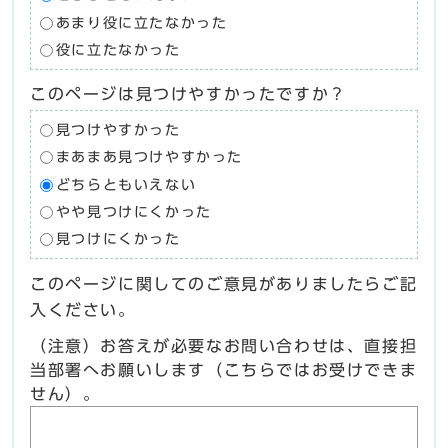
あまり役に立たなかった
役に立たなかった
このページは見つけやすかったですか？
見つけやすかった
まあまあ見つけやすかった
どちらともいえない
やや見つけにくかった
見つけにくかった
このページに関してのご意見がありましたらご記
入ください。
（注意）お答えが必要なお問い合わせは、直接担
当部署へお願いします（こちらではお受けできま
せん）。