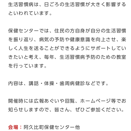
生活習慣病は、日ごろの生活習慣が大きく影響する
といわれています。
保健センターでは、住民の方自身が自分の生活習慣
を振り返り、病気の予防や健康意識を向上させ、楽
しく人生を送ることができるようにサポートしてい
きたいと考え、毎年、生活習慣病予防のための教室
を行っています。
内容は、講話・体操・歯周病健診などです。
開催時には広報あぐいや回覧、ホームページ等でお
知らせしますので、皆さん、ぜひご参加ください。
会場：
阿久比町保健センター他