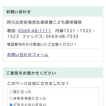
お問い合わせ
阿久比町役場民生部保健こども課保健係
電話:
0569-48-1111
内線1521・1522・
1523 ファックス: 0569-48-7333
電話番号のかけ間違いにご注意ください！
お問い合わせフォーム
ご意見をお聞かせください
このページは役に立ちましたか？
役に立った
まあまあ役に立った
どちらともいえない