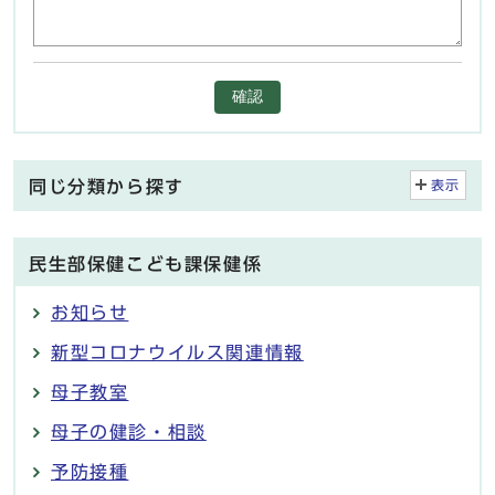
確認
同じ分類から探す
表示
民生部保健こども課保健係
お知らせ
新型コロナウイルス関連情報
母子教室
母子の健診・相談
予防接種