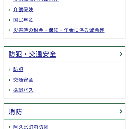
介護保険
国民年金
災害時の税金・保険・年金に係る減免等
防犯・交通安全
防犯
交通安全
循環バス
消防
阿久比町消防団