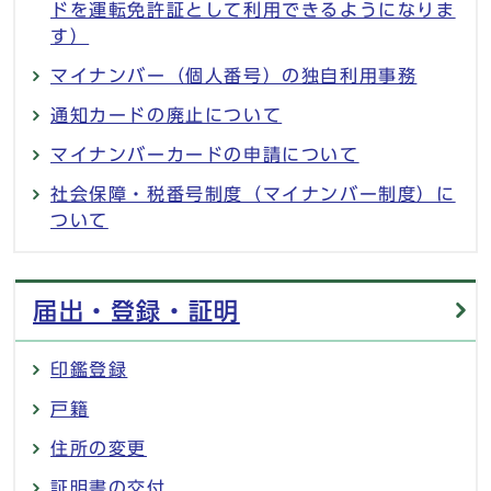
ドを運転免許証として利用できるようになりま
す）
マイナンバー（個人番号）の独自利用事務
通知カードの廃止について
マイナンバーカードの申請について
社会保障・税番号制度（マイナンバー制度）に
ついて
届出・登録・証明
印鑑登録
戸籍
住所の変更
証明書の交付