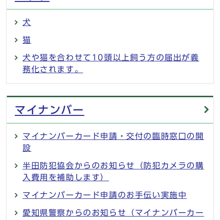
犬
猫
犬や猫を合わせて10頭以上飼う方の届出が義
務化されます。
マイナンバー
マイナンバーカード申請・交付の臨時窓口の開
設
半田防犯協会からのお知らせ（防犯カメラの購
入費用を補助します）
マイナンバーカード申請のお手伝い実施中
愛知県警察からのお知らせ（マイナンバーカー