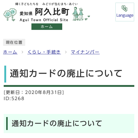
Language
ホーム
現在位置
ホーム
くらし・手続き
マイナンバー
通知カードの廃止について
[更新日：
2020年8月31日]
ID:5268
通知カードの廃止について