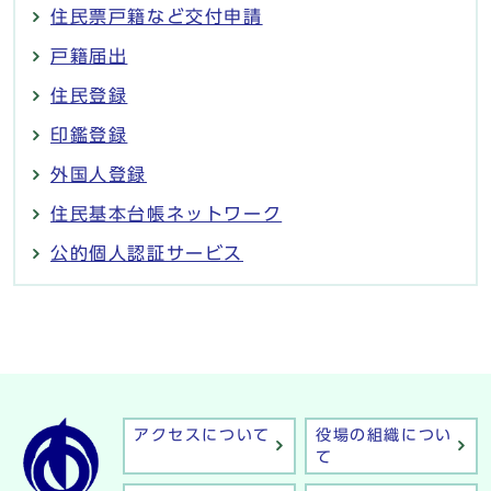
住民票戸籍など交付申請
戸籍届出
住民登録
印鑑登録
外国人登録
住民基本台帳ネットワーク
公的個人認証サービス
アクセスについて
役場の組織につい
て