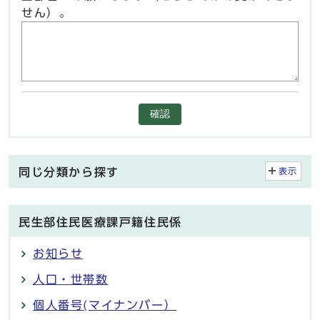
せん）。
確認
同じ分類から探す
表示
民生部住民医療課戸籍住民係
お知らせ
人口・世帯数
個人番号(マイナンバー）