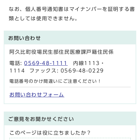
なお、個人番号通知書はマイナンバーを証明する書
類としては使用できません。
お問い合わせ
阿久比町役場民生部住民医療課戸籍住民係
電話:
0569-48-1111
内線1113・
1114 ファックス: 0569-48-0229
電話番号のかけ間違いにご注意ください！
お問い合わせフォーム
ご意見をお聞かせください
このページは役に立ちましたか？