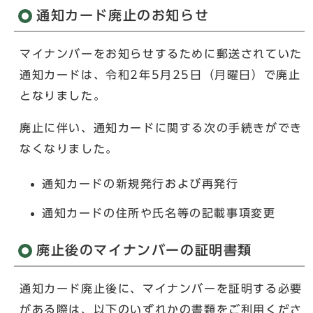
通知カード廃止のお知らせ
マイナンバーをお知らせするために郵送されていた
通知カードは、令和2年5月25日（月曜日）で廃止
となりました。
廃止に伴い、通知カードに関する次の手続きができ
なくなりました。
通知カードの新規発行および再発行
通知カードの住所や氏名等の記載事項変更
廃止後のマイナンバーの証明書類
通知カード廃止後に、マイナンバーを証明する必要
がある際は、以下のいずれかの書類をご利用くださ