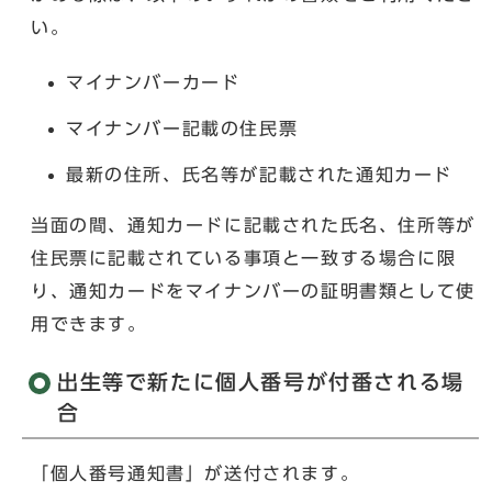
い。
マイナンバーカード
マイナンバー記載の住民票
最新の住所、氏名等が記載された通知カード
当面の間、通知カードに記載された氏名、住所等が
住民票に記載されている事項と一致する場合に限
り、通知カードをマイナンバーの証明書類として使
用できます。
出生等で新たに個人番号が付番される場
合
「個人番号通知書」が送付されます。