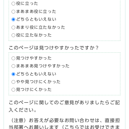
役に立った
まあまあ役に立った
どちらともいえない
あまり役に立たなかった
役に立たなかった
このページは見つけやすかったですか？
見つけやすかった
まあまあ見つけやすかった
どちらともいえない
やや見つけにくかった
見つけにくかった
このページに関してのご意見がありましたらご記
入ください。
（注意）お答えが必要なお問い合わせは、直接担
当部署へお願いします（こちらではお受けできま