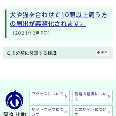
犬や猫を合わせて10頭以上飼う方
の届出が義務化されます。
[2024年3月7日]
この分類に関連する組織
表示
アクセスについて
役場の組織につい
て
サイトマップにつ
このサイトについ
いて
て