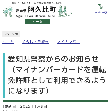
Language
ホーム
現在位置
ホーム
くらし・手続き
マイナンバー
愛知県警察からのお知らせ
（マイナンバーカードを運転
免許証として利用できるよう
になります）
[更新日：
2025年1月9日]