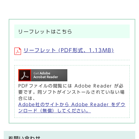
リーフレットはこちら
リーフレット (PDF形式、1.13MB)
PDFファイルの閲覧には Adobe Reader が必
要です。同ソフトがインストールされていない場
合には、
Adobe社のサイトから Adobe Reader をダウ
ンロード（無償）してください。
お問い合わせ