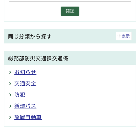
確認
同じ分類から探す
表示
総務部防災交通課交通係
お知らせ
交通安全
防犯
循環バス
放置自動車