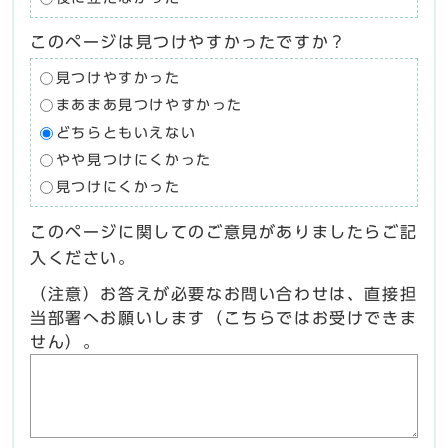
このページは見つけやすかったですか？
見つけやすかった
まあまあ見つけやすかった
どちらともいえない
やや見つけにくかった
見つけにくかった
このページに関してのご意見がありましたらご記
入ください。
（注意）お答えが必要なお問い合わせは、直接担
当部署へお願いします（こちらではお受けできま
せん）。