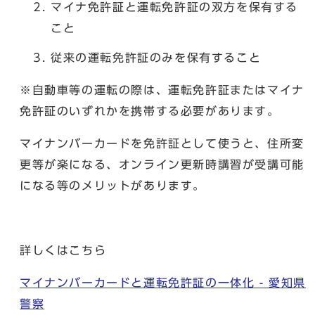
マイナ免許証と運転免許証の双方を保有する
こと
従来の運転免許証のみを保有すること
※自動車等の運転の際は、運転免許証またはマイナ
免許証のいずれかを携帯する必要があります。
マイナンバーカードを免許証として使うと、住所変
更等が楽になる、オンライン更新時講習が受講可能
になる等のメリットがあります。
詳しくはこちら
マイナンバーカードと運転免許証の一体化 - 愛知県
警察