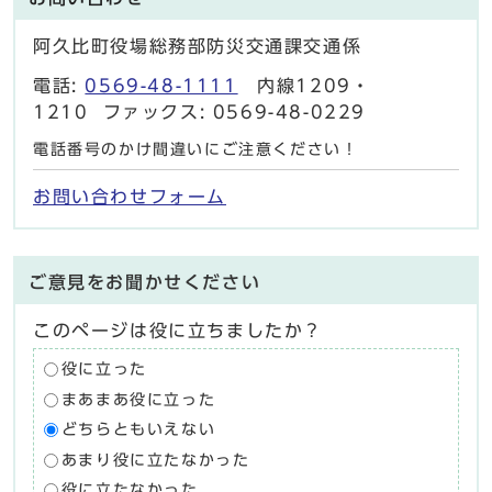
阿久比町役場総務部防災交通課交通係
電話:
0569-48-1111
内線1209・
1210 ファックス: 0569-48-0229
電話番号のかけ間違いにご注意ください！
お問い合わせフォーム
ご意見をお聞かせください
このページは役に立ちましたか？
役に立った
まあまあ役に立った
どちらともいえない
あまり役に立たなかった
役に立たなかった