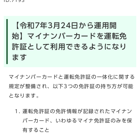
ID:7193
【令和7年3月24日から運用開
始】マイナンバーカードを運転免
許証として利用できるようになり
ます
マイナンバーカードと運転免許証の一体化に関する
規定が整備され、以下3つの免許証の持ち方が可能
となります。
運転免許証の免許情報が記録されたマイナン
バーカード、いわゆるマイナ免許証のみを保
有すること