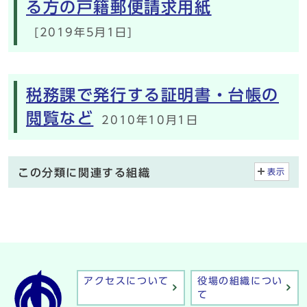
る方の戸籍郵便請求用紙
[2019年5月1日]
税務課で発行する証明書・台帳の
閲覧など
2010年10月1日
この分類に関連する組織
表示
アクセスについて
役場の組織につい
て