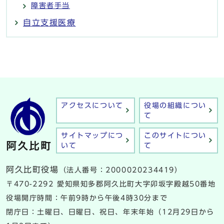
障害者手当
自立支援医療
アクセスについて
役場の組織につい
て
サイトマップにつ
このサイトについ
いて
て
阿久比町役場
（法人番号：2000020234419）
〒470-2292 愛知県知多郡阿久比町大字卯坂字殿越50番地
役場開庁時間：午前9時から午後4時30分まで
閉庁日：土曜日、日曜日、祝日、年末年始（12月29日から