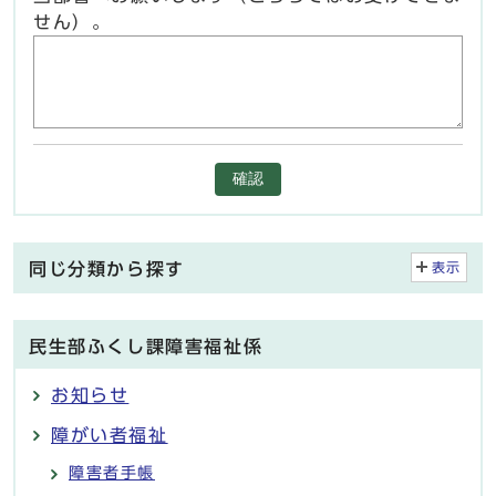
せん）。
確認
同じ分類から探す
表示
民生部ふくし課障害福祉係
お知らせ
障がい者福祉
障害者手帳