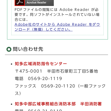
PDFファイルの閲覧には Adobe Reader が必
要です。同ソフトがインストールされていない場
合には、
Adobe社のサイトから Adobe Reader をダウ
ンロード（無償）してください。
問い合わせ先
知多広域消防指令センター
〒475-0001 半田市石塚町三丁目5番地
電話 0569-20-1119
ファックス 0569-20-1120（一般ファック
ス）
知多中部広域事務組合消防本部 半田消防署