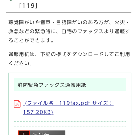
「119」
聴覚障がいや音声・言語障がいのある方が、火災・
救急などの緊急時に、自宅のファックスより通報す
ることができます。
通報用紙は、下記の様式をダウンロードしてご利用
ください。
消防緊急ファックス通報用紙
(ファイル名：119fax.pdf サイズ：
157.20KB)