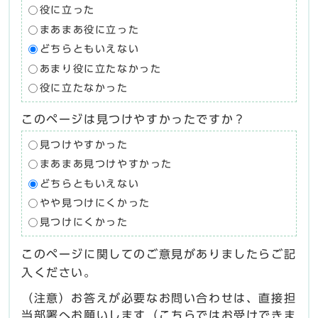
役に立った
まあまあ役に立った
どちらともいえない
あまり役に立たなかった
役に立たなかった
このページは見つけやすかったですか？
見つけやすかった
まあまあ見つけやすかった
どちらともいえない
やや見つけにくかった
見つけにくかった
このページに関してのご意見がありましたらご記
入ください。
（注意）お答えが必要なお問い合わせは、直接担
当部署へお願いします（こちらではお受けできま