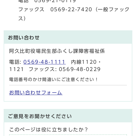
電話 0569-21-0119
ファックス 0569-22-7420（一般ファック
ス）
お問い合わせ
阿久比町役場民生部ふくし課障害福祉係
電話:
0569-48-1111
内線1120・
1121 ファックス: 0569-48-0229
電話番号のかけ間違いにご注意ください！
お問い合わせフォーム
ご意見をお聞かせください
このページは役に立ちましたか？