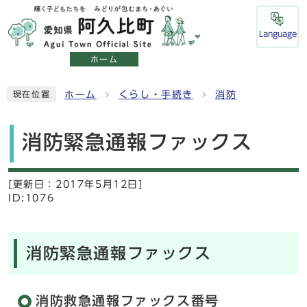
Language
ホーム
ホーム
くらし・手続き
消防
現在位置
消防緊急通報ファックス
[更新日：
2017年5月12日]
ID:1076
消防緊急通報ファックス
消防救急通報ファックス番号