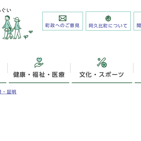
町政へのご意見
阿久比町について
健康・福祉・医療
文化・スポーツ
録・証明