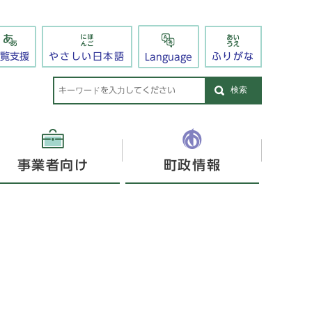
閲覧支援
やさしい日本語
ふりがな
Language
検索
事業者向け
町政情報