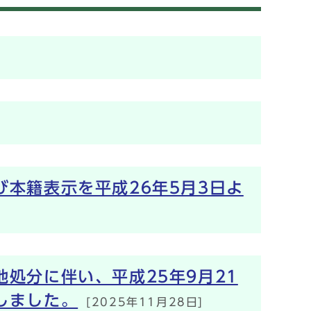
本籍表示を平成26年5月3日よ
処分に伴い、平成25年9月21
しました。
[2025年11月28日]