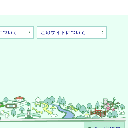
について
このサイトについて