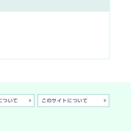
について
このサイトについて