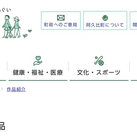
町政へのご意見
阿久比町について
健康・福祉・医療
文化・スポーツ
作品紹介
品