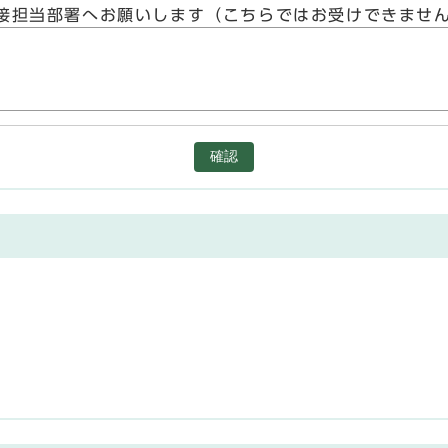
接担当部署へお願いします（こちらではお受けできませ
確認