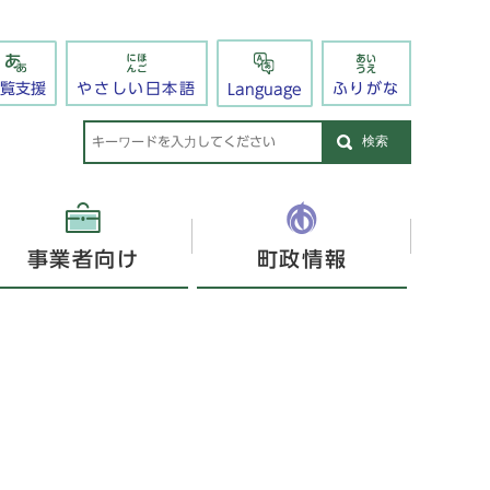
閲覧支援
やさしい日本語
ふりがな
Language
検索
事業者向け
町政情報