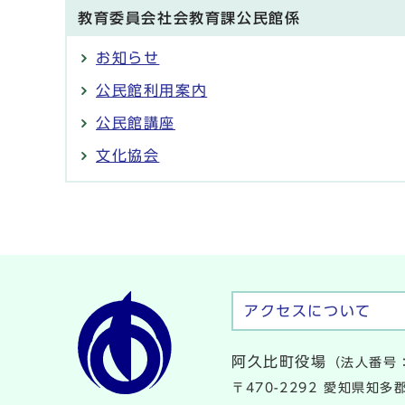
教育委員会社会教育課公民館係
お知らせ
公民館利用案内
公民館講座
文化協会
アクセスについて
阿久比町役場
（法人番号：
〒470-2292 愛知県知