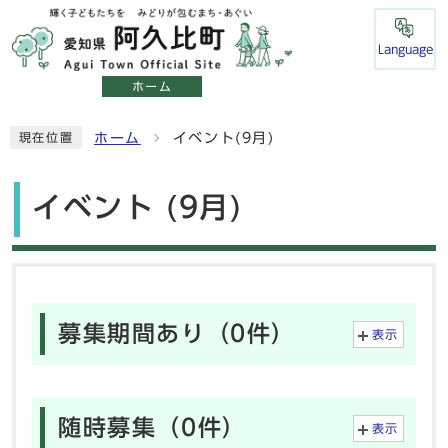
Language
ホーム
ホーム
イベント(9月)
現在位置
イベント (9月)
募集期間あり（0件）
表示
随時募集（0件）
表示