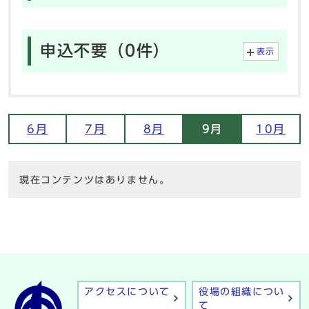
申込不要（0件）
表示
6月
7月
8月
9月
10月
現在コンテンツはありません。
アクセスについて
役場の組織につい
て