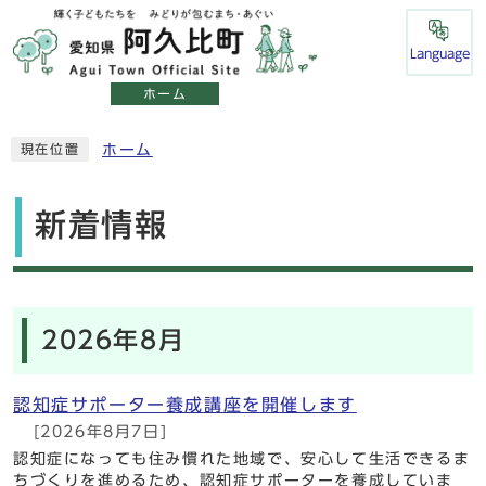
Language
ホーム
ホーム
現在位置
新着情報
2026年8月
認知症サポーター養成講座を開催します
[2026年8月7日]
認知症になっても住み慣れた地域で、安心して生活できるま
ちづくりを進めるため、認知症サポーターを養成していま