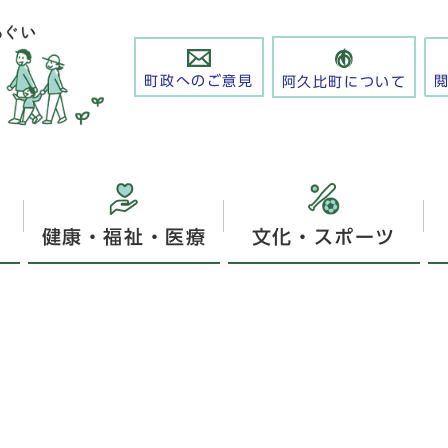
町政へのご意見
阿久比町について
健康・福祉・医療
文化・スポーツ