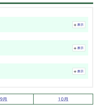
表示
表示
表示
9月
10月