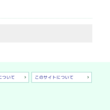
について
このサイトについて