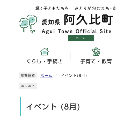
ホーム
くらし・手続き
子育て・教育
ホーム
イベント(8月)
現在位置
あしあと
イベント (8月)