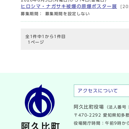
ヒロシマ・ナガサキ被爆の原爆ポスター展
[2
募集期間： 募集期間を設定しない
全1件中1から1件目
1ページ
アクセスについて
阿久比町役場
（法人番号：
〒470-2292 愛知県知
役場開庁時間：午前9時から