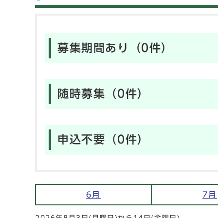
募集期間あり（0件）
随時募集（0件）
申込不要（0件）
6月
7月
2026年8月3日(月曜日)から14日(金曜日)