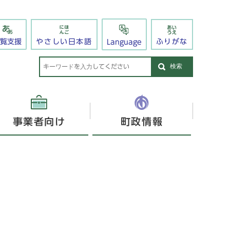
閲覧支援
やさしい日本語
ふりがな
Language
検索
事業者向け
町政情報