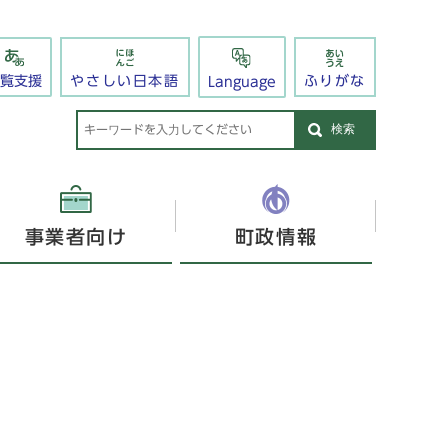
閲覧支援
やさしい日本語
ふりがな
Language
検索
事業者向け
町政情報