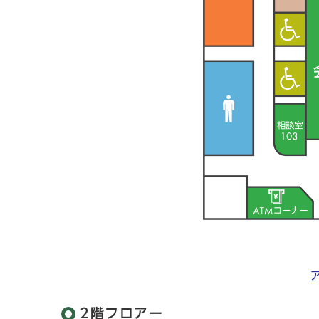
2階フロアー