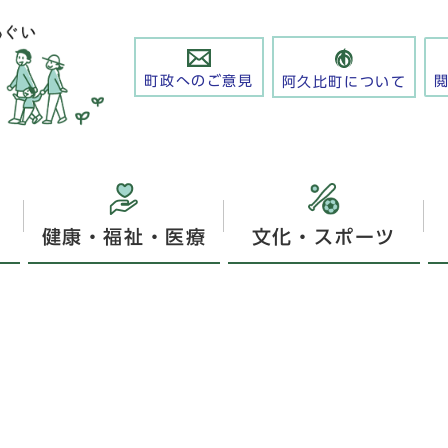
町政へのご意見
阿久比町について
健康・福祉・医療
文化・スポーツ