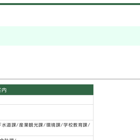
案内
下水道課/産業観光課/環境課/学校教育課/