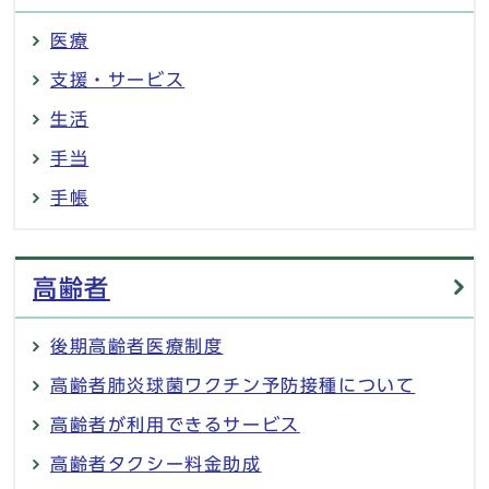
医療
支援・サービス
生活
手当
手帳
高齢者
後期高齢者医療制度
高齢者肺炎球菌ワクチン予防接種について
高齢者が利用できるサービス
高齢者タクシー料金助成