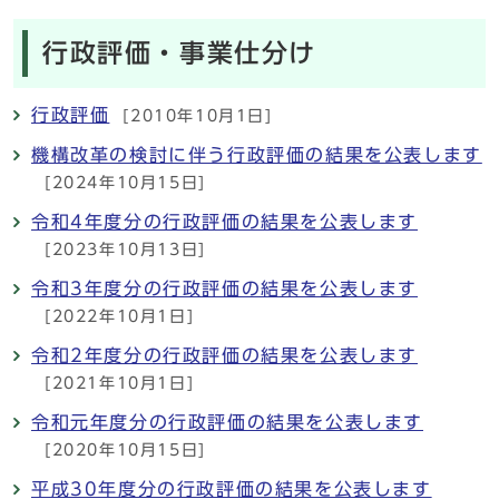
行政評価・事業仕分け
行政評価
[2010年10月1日]
機構改革の検討に伴う行政評価の結果を公表します
[2024年10月15日]
令和4年度分の行政評価の結果を公表します
[2023年10月13日]
令和3年度分の行政評価の結果を公表します
[2022年10月1日]
令和2年度分の行政評価の結果を公表します
[2021年10月1日]
令和元年度分の行政評価の結果を公表します
[2020年10月15日]
平成30年度分の行政評価の結果を公表します