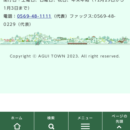
1月3日まで）
電話：
0569-48-1111
（代表）
ファックス:0569-48-
0229（代表）
Copyright ⓒ AGUI TOWN 2023. All right reserved.
ページの
検索
メニュー
ホーム
先頭