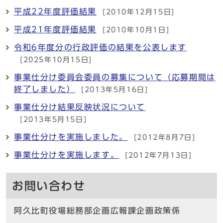
平成22年度評価結果
[2010年12月15日]
平成21年度評価結果
[2010年10月1日]
令和6年度分の行政評価の結果を公表します
[2025年10月15日]
事業仕分け委員会委員の募集について（応募期間は
終了しました）
[2013年5月16日]
事業仕分け結果反映状況について
[2013年5月15日]
事業仕分けを実施しました。
[2012年8月7日]
事業仕分けを実施します。
[2012年7月13日]
お問い合わせ
阿久比町役場総務部企画広報課企画政策係