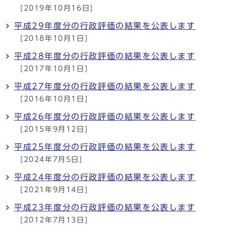
[2019年10月16日]
平成29年度分の行政評価の結果を公表します
[2018年10月1日]
平成28年度分の行政評価の結果を公表します
[2017年10月1日]
平成27年度分の行政評価の結果を公表します
[2016年10月1日]
平成26年度分の行政評価の結果を公表します
[2015年9月12日]
平成25年度分の行政評価の結果を公表します
[2024年7月5日]
平成24年度分の行政評価の結果を公表します
[2021年9月14日]
平成23年度分の行政評価の結果を公表します
[2012年7月13日]