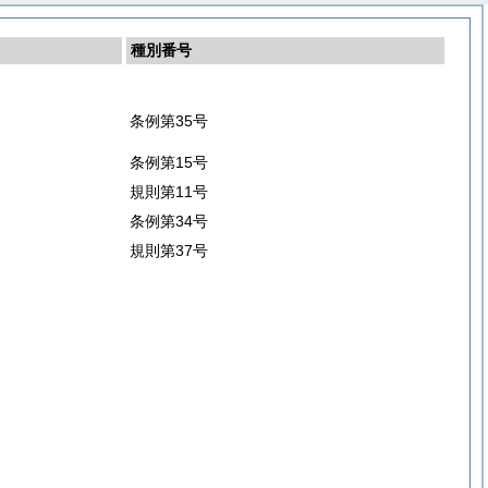
種別番号
条例第35号
条例第15号
規則第11号
条例第34号
規則第37号