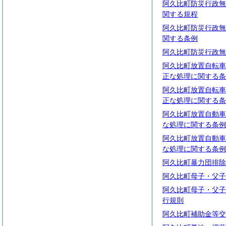
阿久比町防災行政無
関する規程
阿久比町防災行政無
関する条例
阿久比町防災行政無
阿久比町放置自転車
正な処理に関する条
阿久比町放置自転車
正な処理に関する条
阿久比町放置自動車
な処理に関する条例
阿久比町放置自動車
な処理に関する条例
阿久比町暴力団排除
阿久比町母子・父子
阿久比町母子・父子
行規則
阿久比町補助金等交