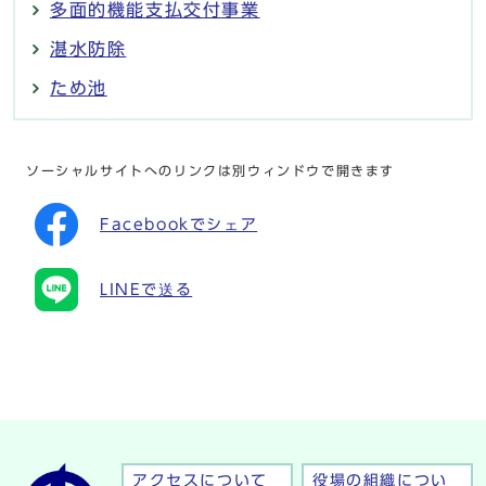
多面的機能支払交付事業
湛水防除
ため池
ソーシャルサイトへのリンクは別ウィンドウで開きます
Facebookでシェア
LINEで送る
アクセスについて
役場の組織につい