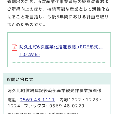
値創出のため、6次産業化事業者等の経営改善およ
び所得向上のほか、持続可能な産業として活性化さ
せることを目指し、今後5年間における計画を取り
まとめたものです。
阿久比町6次産業化推進戦略 (PDF形式、
1.02MB)
お問い合わせ
阿久比町役場建設経済部産業観光課農業振興係
電話:
0569-48-1111
内線1222・1223・
1224 ファックス: 0569-48-0229