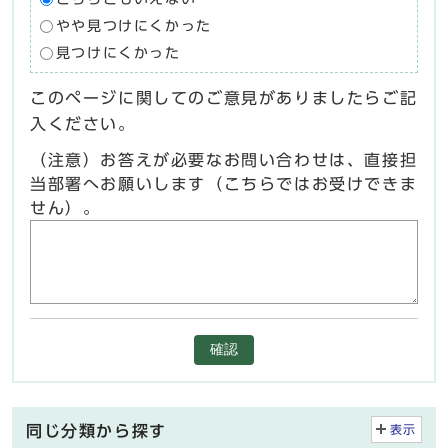
やや見つけにくかった
見つけにくかった
このページに関してのご意見がありましたらご記
入ください。
（注意）お答えが必要なお問い合わせは、直接担
当部署へお願いします（こちらではお受けできま
せん）。
確認
同じ分類から探す
表示