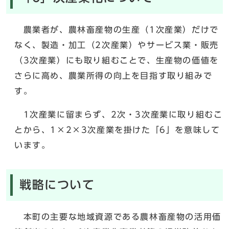
農業者が、農林畜産物の生産（1次産業）だけで
なく、製造・加工（2次産業）やサービス業・販売
（3次産業）にも取り組むことで、生産物の価値を
さらに高め、農業所得の向上を目指す取り組みで
す。
1次産業に留まらず、2次・3次産業に取り組むこ
とから、1×2×3次産業を掛けた「6」を意味して
います。
戦略について
本町の主要な地域資源である農林畜産物の活用価