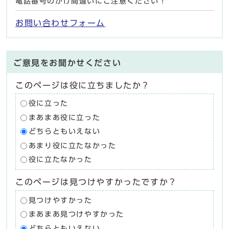
電話番号のかけ間違いにご注意ください！
お問い合わせフォーム
ご意見をお聞かせください
このページは役に立ちましたか？
役に立った
まあまあ役に立った
どちらともいえない
あまり役に立たなかった
役に立たなかった
このページは見つけやすかったですか？
見つけやすかった
まあまあ見つけやすかった
どちらともいえない