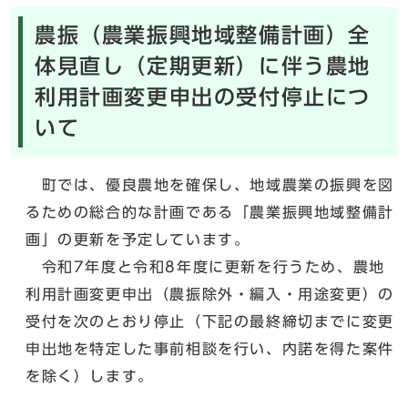
農振（農業振興地域整備計画）全
体見直し（定期更新）に伴う農地
利用計画変更申出の受付停止につ
いて
町では、優良農地を確保し、地域農業の振興を図
るための総合的な計画である「農業振興地域整備計
画」の更新を予定しています。
令和7年度と令和8年度に更新を行うため、農地
利用計画変更申出（農振除外・編入・用途変更）の
受付を次のとおり停止（下記の最終締切までに変更
申出地を特定した事前相談を行い、内諾を得た案件
を除く）します。