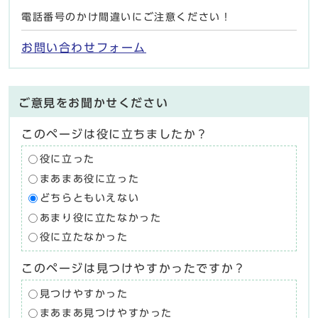
電話番号のかけ間違いにご注意ください！
お問い合わせフォーム
ご意見をお聞かせください
このページは役に立ちましたか？
役に立った
まあまあ役に立った
どちらともいえない
あまり役に立たなかった
役に立たなかった
このページは見つけやすかったですか？
見つけやすかった
まあまあ見つけやすかった