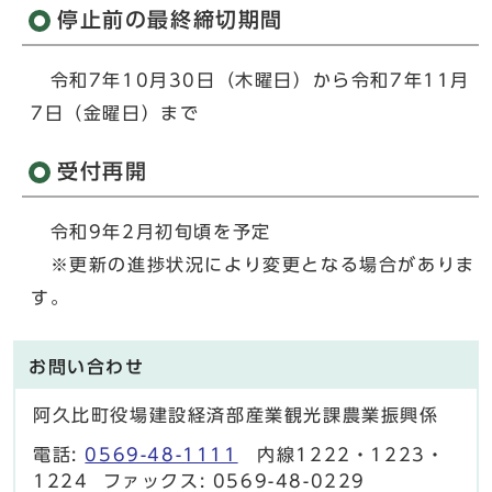
停止前の最終締切期間
令和7年10月30日（木曜日）から令和7年11月
7日（金曜日）まで
受付再開
令和9年2月初旬頃を予定
※更新の進捗状況により変更となる場合がありま
す。
お問い合わせ
阿久比町役場建設経済部産業観光課農業振興係
電話:
0569-48-1111
内線1222・1223・
1224 ファックス: 0569-48-0229