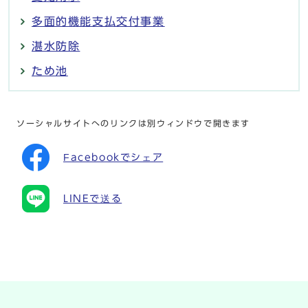
多面的機能支払交付事業
湛水防除
ため池
ソーシャルサイトへのリンクは別ウィンドウで開きます
Facebookでシェア
LINEで送る