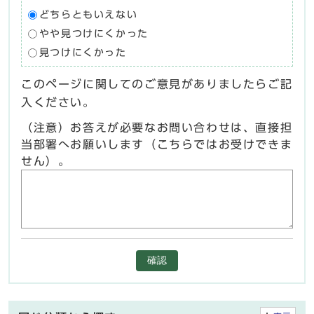
どちらともいえない
やや見つけにくかった
見つけにくかった
このページに関してのご意見がありましたらご記
入ください。
（注意）お答えが必要なお問い合わせは、直接担
当部署へお願いします（こちらではお受けできま
せん）。
確認