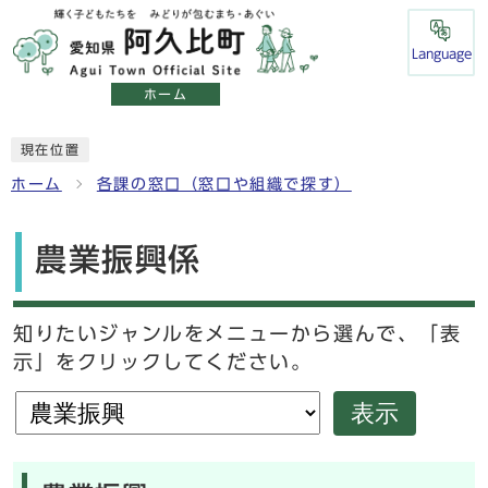
Language
ホーム
現在位置
ホーム
各課の窓口（窓口や組織で探す）
農業振興係
知りたいジャンルをメニューから選んで、「表
示」をクリックしてください。
表示