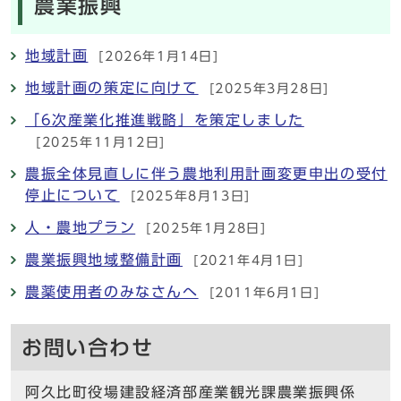
農業振興
地域計画
[2026年1月14日]
地域計画の策定に向けて
[2025年3月28日]
「6次産業化推進戦略」を策定しました
[2025年11月12日]
農振全体見直しに伴う農地利用計画変更申出の受付
停止について
[2025年8月13日]
人・農地プラン
[2025年1月28日]
農業振興地域整備計画
[2021年4月1日]
農薬使用者のみなさんへ
[2011年6月1日]
お問い合わせ
阿久比町役場建設経済部産業観光課農業振興係