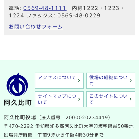
電話:
0569-48-1111
内線1222・1223・
1224 ファックス: 0569-48-0229
お問い合わせフォーム
アクセスについて
役場の組織につい
て
サイトマップにつ
このサイトについ
いて
て
阿久比町役場
（法人番号：2000020234419）
〒470-2292 愛知県知多郡阿久比町大字卯坂字殿越50番地
役場開庁時間：午前9時から午後4時30分まで