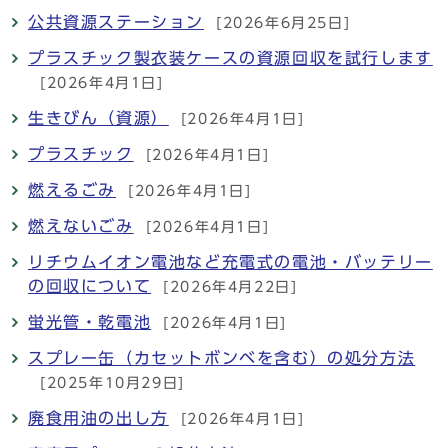
公共資源ステーション
[2026年6月25日]
プラスチック製衣装ケースの資源回収を試行します
[2026年4月1日]
生きびん（資源）
[2026年4月1日]
プラスチック
[2026年4月1日]
燃えるごみ
[2026年4月1日]
燃えないごみ
[2026年4月1日]
リチウムイオン電池など充電式の電池・バッテリー
の回収について
[2026年4月22日]
蛍光管・乾電池
[2026年4月1日]
スプレー缶（カセットボンベを含む）の処分方法
[2025年10月29日]
廃食用油の出し方
[2026年4月1日]