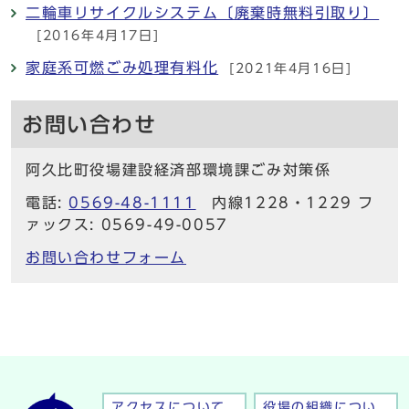
二輪車リサイクルシステム〔廃棄時無料引取り〕
[2016年4月17日]
家庭系可燃ごみ処理有料化
[2021年4月16日]
お問い合わせ
阿久比町役場建設経済部環境課ごみ対策係
電話:
0569-48-1111
内線1228・1229 フ
ァックス: 0569-49-0057
お問い合わせフォーム
アクセスについて
役場の組織につい