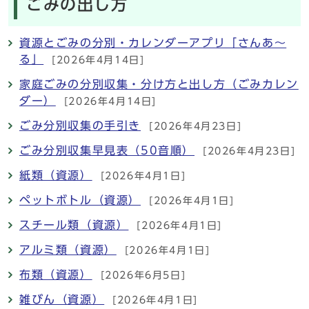
ごみの出し方
資源とごみの分別・カレンダーアプリ「さんあ～
る」
[2026年4月14日]
家庭ごみの分別収集・分け方と出し方（ごみカレン
ダー）
[2026年4月14日]
ごみ分別収集の手引き
[2026年4月23日]
ごみ分別収集早見表（50音順）
[2026年4月23日]
紙類（資源）
[2026年4月1日]
ペットボトル（資源）
[2026年4月1日]
スチール類（資源）
[2026年4月1日]
アルミ類（資源）
[2026年4月1日]
布類（資源）
[2026年6月5日]
雑びん（資源）
[2026年4月1日]