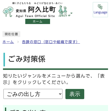
Language
ホーム
現在位置
ホーム
各課の窓口（窓口や組織で探す）
ごみ対策係
知りたいジャンルをメニューから選んで、「表
示」をクリックしてください。
表示