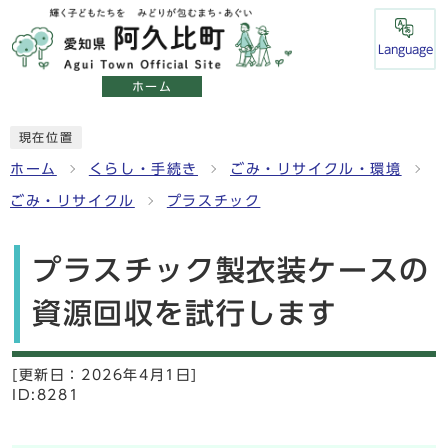
Language
ホーム
現在位置
ホーム
くらし・手続き
ごみ・リサイクル・環境
ごみ・リサイクル
プラスチック
プラスチック製衣装ケースの
資源回収を試行します
[更新日：
2026年4月1日]
ID:8281