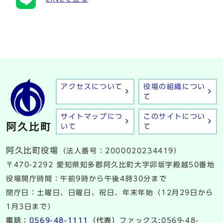
アクセスについて
役場の組織につい
て
サイトマップにつ
このサイトについ
いて
て
阿久比町役場
（法人番号：2000020234419）
〒470-2292 愛知県知多郡阿久比町大字卯坂字殿越50番地
役場開庁時間：午前9時から午後4時30分まで
閉庁日：土曜日、日曜日、祝日、年末年始（12月29日から
1月3日まで）
電話：
0569-48-1111
（代表）
ファックス:0569-48-