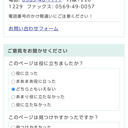
1229 ファックス: 0569-49-0057
電話番号のかけ間違いにご注意ください！
お問い合わせフォーム
ご意見をお聞かせください
このページは役に立ちましたか？
役に立った
まあまあ役に立った
どちらともいえない
あまり役に立たなかった
役に立たなかった
このページは見つけやすかったですか？
見つけやすかった