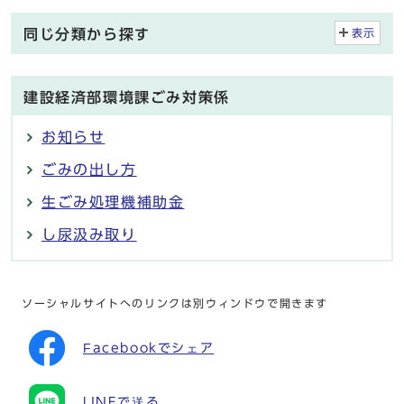
同じ分類から探す
表示
建設経済部環境課ごみ対策係
お知らせ
ごみの出し方
生ごみ処理機補助金
し尿汲み取り
ソーシャルサイトへのリンクは別ウィンドウで開きます
Facebookでシェア
LINEで送る