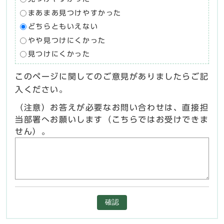
まあまあ見つけやすかった
どちらともいえない
やや見つけにくかった
見つけにくかった
このページに関してのご意見がありましたらご記
入ください。
（注意）お答えが必要なお問い合わせは、直接担
当部署へお願いします（こちらではお受けできま
せん）。
確認