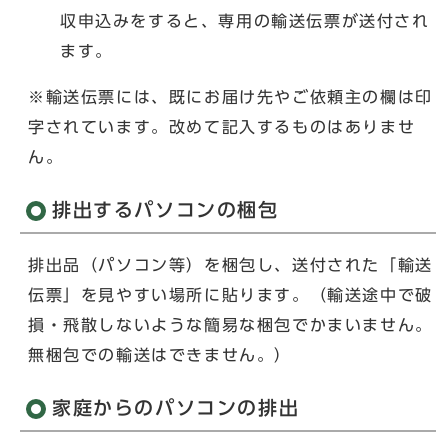
収申込みをすると、専用の輸送伝票が送付され
ます。
※輸送伝票には、既にお届け先やご依頼主の欄は印
字されています。改めて記入するものはありませ
ん。
排出するパソコンの梱包
排出品（パソコン等）を梱包し、送付された「輸送
伝票」を見やすい場所に貼ります。（輸送途中で破
損・飛散しないような簡易な梱包でかまいません。
無梱包での輸送はできません。）
家庭からのパソコンの排出