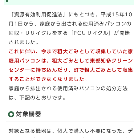
「資源有効利用促進法」にもとづき、平成15年10
月1日から、家庭から出される使用済みパソコンの
回収・リサイクルをする「PCリサイクル」が開始
されました。
これに伴い、今まで粗大ごみとして収集していた家
庭用パソコンは、粗大ごみとして東部知多クリーン
センターに持ち込んだり、町で粗大ごみとして収集
することができなくなりました。
家庭から排出される使用済みパソコンの処分方法
は、下記のとおりです。
対象機器
対象となる機器は、個人で購入し不要になった、デ