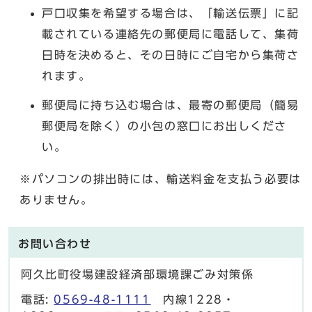
戸口収集を希望する場合は、「輸送伝票」に記
載されている連絡先の郵便局に電話して、集荷
日時を決めると、その日時にご自宅から集荷さ
れます。
郵便局に持ち込む場合は、最寄の郵便局（簡易
郵便局を除く）の小包の窓口にお出しくださ
い。
※パソコンの排出時には、輸送料金を支払う必要は
ありません。
お問い合わせ
阿久比町役場建設経済部環境課ごみ対策係
電話:
0569-48-1111
内線1228・