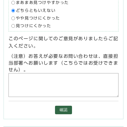
まあまあ見つけやすかった
どちらともいえない
やや見つけにくかった
見つけにくかった
このページに関してのご意見がありましたらご記
入ください。
（注意）お答えが必要なお問い合わせは、直接担
当部署へお願いします（こちらではお受けできま
せん）。
確認