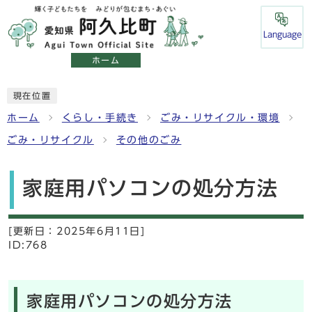
Language
ホーム
現在位置
ホーム
くらし・手続き
ごみ・リサイクル・環境
ごみ・リサイクル
その他のごみ
家庭用パソコンの処分方法
[更新日：
2025年6月11日]
ID:768
家庭用パソコンの処分方法