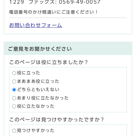
1229 ファックス: 0569-49-0057
電話番号のかけ間違いにご注意ください！
お問い合わせフォーム
ご意見をお聞かせください
このページは役に立ちましたか？
役に立った
まあまあ役に立った
どちらともいえない
あまり役に立たなかった
役に立たなかった
このページは見つけやすかったですか？
見つけやすかった