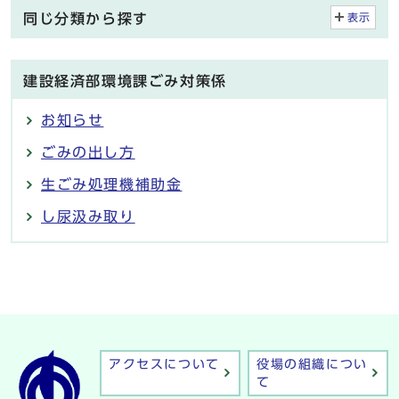
同じ分類から探す
表示
建設経済部環境課ごみ対策係
お知らせ
ごみの出し方
生ごみ処理機補助金
し尿汲み取り
アクセスについて
役場の組織につい
て