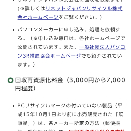
(※詳しくは
リネットジャパンリサイクル株式
会社ホームページ
をご覧ください。）
パソコンメーカーに申し込み、処理を依頼す
る。（※申し込み窓口は、各社ホームページで
公開されています。また、
一般社団法人パソコ
ン3R推進協会ホームページ
でも紹介されてい
ます。）
回収再資源化料金（3,000円から7,000
円程度）
PCリサイクルマークの付いていない製品（平
成15年10月1日より前に小売販売された「既
販品」）は、各メーカー所定の方法（郵便振