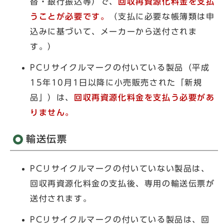
替・銀行振込等）で、
回収再資源化料金を支払
うことが必要です。
（支払に必要な帳簿類は申
込みに基づいて、メーカーから送付されま
す。）
PCリサイクルマークの付いている製品（平成
15年10月1日以降に小売販売された「新規
品」）は、
回収再資源化料金を支払う必要があ
りません。
輸送伝票
PCリサイクルマークの付いていない製品は、
回収再資源化料金の支払後、専用の輸送伝票が
送付されます。
PCリサイクルマークの付いている製品は、回