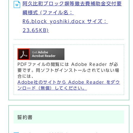
阿久比町ブロック塀等撤去費補助金交付要
綱様式 (ファイル名：
R6.block_yoshiki.docx サイズ：
23.65KB)
PDFファイルの閲覧には Adobe Reader が必
要です。同ソフトがインストールされていない場
合には、
Adobe社のサイトから Adobe Reader をダウ
ンロード（無償）してください。
誓約書