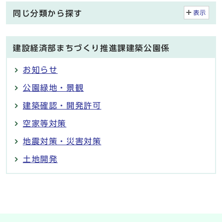
同じ分類から探す
表示
建設経済部まちづくり推進課建築公園係
お知らせ
公園緑地・景観
建築確認・開発許可
空家等対策
地震対策・災害対策
土地開発