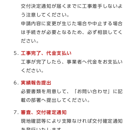
交付決定通知が届くまでに工事着手しないよ
う注意してください。
申請内容に変更が生じた場合や中止する場合
は手続きが必要となるため、必ず相談してく
ださい。
工事完了、代金支払い
工事が完了したら、事業者へ代金をお支払い
ください。
実績報告提出
必要書類を用意して、「お問い合わせ」に記
載の部署へ提出してください。
審査、交付確定通知
現地確認等により支障なければ交付確定通知
を発行いたします。