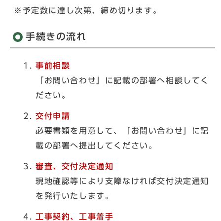
※予定数に達し次第、締め切ります。
手続きの流れ
事前相談
「お問い合わせ」に記載の部署へ相談してく
ださい。
交付申請
必要書類を用意して、「お問い合わせ」に記
載の部署へ提出してください。
審査、交付決定通知
現地確認等により支障なければ交付決定通知
を発行いたします。
工事契約、工事着手