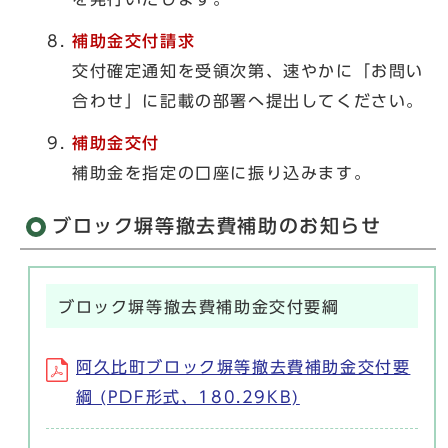
補助金交付請求
交付確定通知を受領次第、速やかに「お問い
合わせ」に記載の部署へ提出してください。
補助金交付
補助金を指定の口座に振り込みます。
ブロック塀等撤去費補助のお知らせ
ブロック塀等撤去費補助金交付要綱
阿久比町ブロック塀等撤去費補助金交付要
綱 (PDF形式、180.29KB)