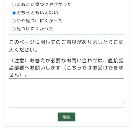
まあまあ見つけやすかった
どちらともいえない
やや見つけにくかった
見つけにくかった
このページに関してのご意見がありましたらご記
入ください。
（注意）お答えが必要なお問い合わせは、直接担
当部署へお願いします（こちらではお受けできま
せん）。
確認