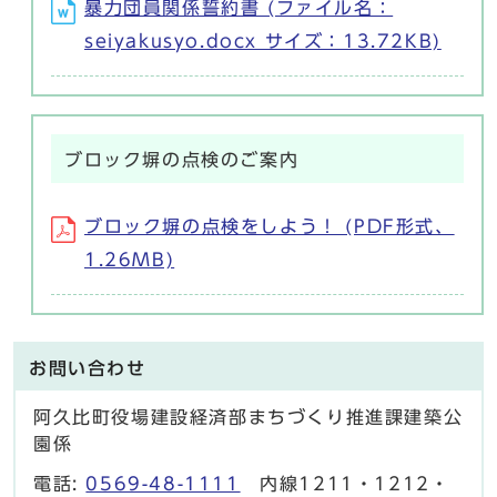
暴力団員関係誓約書 (ファイル名：
seiyakusyo.docx サイズ：13.72KB)
ブロック塀の点検のご案内
ブロック塀の点検をしよう！ (PDF形式、
1.26MB)
お問い合わせ
阿久比町役場建設経済部まちづくり推進課建築公
園係
電話:
0569-48-1111
内線1211・1212・