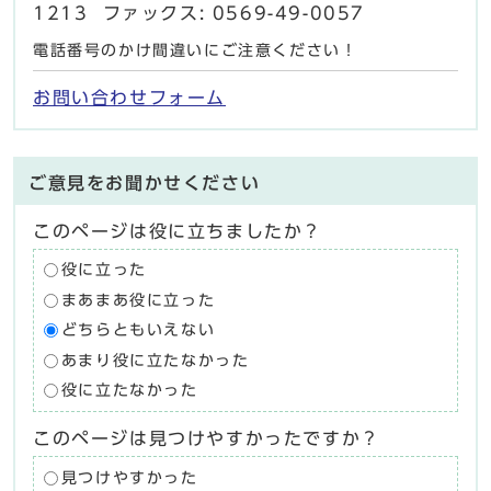
1213 ファックス: 0569-49-0057
電話番号のかけ間違いにご注意ください！
お問い合わせフォーム
ご意見をお聞かせください
このページは役に立ちましたか？
役に立った
まあまあ役に立った
どちらともいえない
あまり役に立たなかった
役に立たなかった
このページは見つけやすかったですか？
見つけやすかった