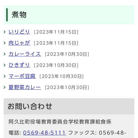
煮物
いりどり
[2023年11月15日]
肉じゃが
[2023年11月15日]
カレーライス
[2023年10月30日]
ひきずり
[2023年10月30日]
マーボ豆腐
[2023年10月30日]
夏野菜カレー
[2023年10月30日]
お問い合わせ
阿久比町役場教育委員会学校教育課給食係
電話:
0569-48-5111
ファックス: 0569-48-