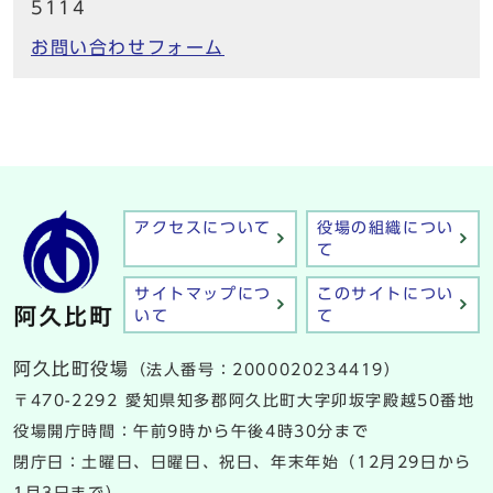
5114
お問い合わせフォーム
アクセスについて
役場の組織につい
て
サイトマップにつ
このサイトについ
いて
て
阿久比町役場
（法人番号：2000020234419）
〒470-2292 愛知県知多郡阿久比町大字卯坂字殿越50番地
役場開庁時間：午前9時から午後4時30分まで
閉庁日：土曜日、日曜日、祝日、年末年始（12月29日から
1月3日まで）