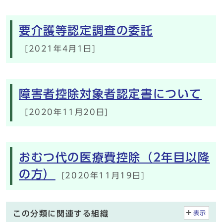
要介護等認定調査の委託
[2021年4月1日]
障害者控除対象者認定書について
[2020年11月20日]
おむつ代の医療費控除（2年目以降
の方）
[2020年11月19日]
この分類に関連する組織
表示