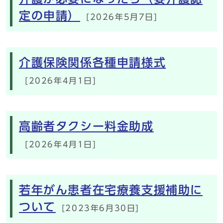
定の申請）
[2026年5月7日]
介護保険関係各種申請様式
[2026年4月1日]
高齢者タクシー料金助成
[2026年4月1日]
若年がん患者在宅療養支援補助に
ついて
[2023年6月30日]