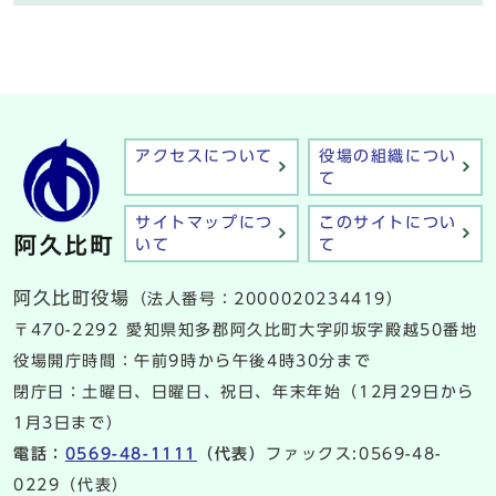
アクセスについて
役場の組織につい
て
サイトマップにつ
このサイトについ
いて
て
阿久比町役場
（法人番号：2000020234419）
〒470-2292 愛知県知多郡阿久比町大字卯坂字殿越50番地
役場開庁時間：午前9時から午後4時30分まで
閉庁日：土曜日、日曜日、祝日、年末年始（12月29日から
1月3日まで）
電話：
0569-48-1111
（代表）
ファックス:0569-48-
0229（代表）