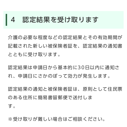
4 認定結果を受け取ります
介護の必要な程度などの認定結果とその有効期間が
記載された新しい被保険者証を、認定結果の通知書
とともに受け取ります。
認定結果は申請日から基本的に30日以内に通知さ
れ、申請日にさかのぼって効力が発生します。
認定結果の通知と被保険者証は、原則として住民票
のある住所に簡易書留郵便で送付しま
す
※受け取りが難しい場合はご相談ください。