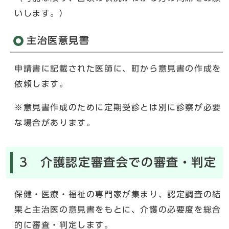
いします。）
主治医意見書
申請書に記載された医師に、町から意見書の作成を
依頼します。
※意見書作成のために定期受診とは別に診察が必要
な場合があります。
3 介護認定審査会での審査・判定
保健・医療・福祉の専門家が集まり、認定調査の結
果と主治医の意見書をもとに、介護の必要度を総合
的に審査・判定します。