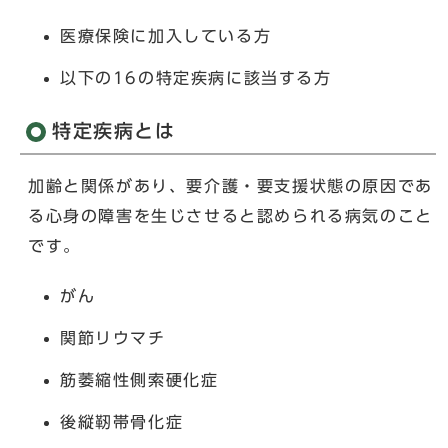
医療保険に加入している方
以下の16の特定疾病に該当する方
特定疾病とは
加齢と関係があり、要介護・要支援状態の原因であ
る心身の障害を生じさせると認められる病気のこと
です。
がん
関節リウマチ
筋萎縮性側索硬化症
後縦靭帯骨化症