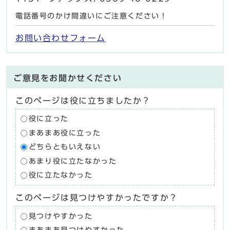
電話番号のかけ間違いにご注意ください！
お問い合わせフォーム
ご意見をお聞かせください
このページは役に立ちましたか？
役に立った
まあまあ役に立った
どちらともいえない
あまり役に立たなかった
役に立たなかった
このページは見つけやすかったですか？
見つけやすかった