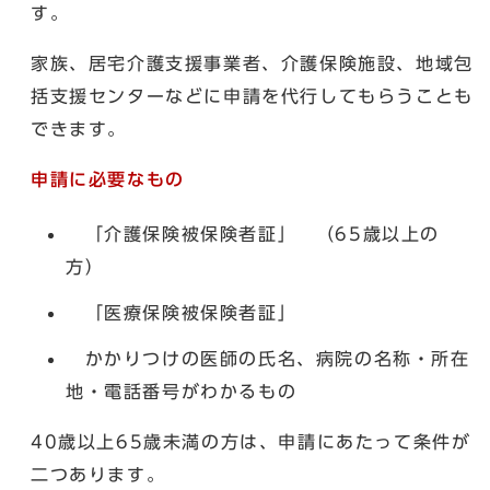
す。
家族、居宅介護支援事業者、介護保険施設、地域包
括支援センターなどに申請を代行してもらうことも
できます。
申請に必要なもの
「介護保険被保険者証」 （65歳以上の
方）
「医療保険被保険者証」
かかりつけの医師の氏名、病院の名称・所在
地・電話番号がわかるもの
40歳以上65歳未満の方は、申請にあたって条件が
二つあります。