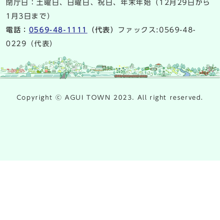
閉庁日：土曜日、日曜日、祝日、年末年始（12月29日から
1月3日まで）
電話：
0569-48-1111
（代表）
ファックス:0569-48-
0229（代表）
Copyright ⓒ AGUI TOWN 2023. All right reserved.