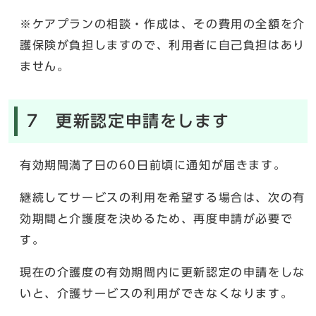
※ケアプランの相談・作成は、その費用の全額を介
護保険が負担しますので、利用者に自己負担はあり
ません。
7 更新認定申請をします
有効期間満了日の60日前頃に通知が届きます。
継続してサービスの利用を希望する場合は、次の有
効期間と介護度を決めるため、再度申請が必要で
す。
現在の介護度の有効期間内に更新認定の申請をしな
いと、介護サービスの利用ができなくなります。