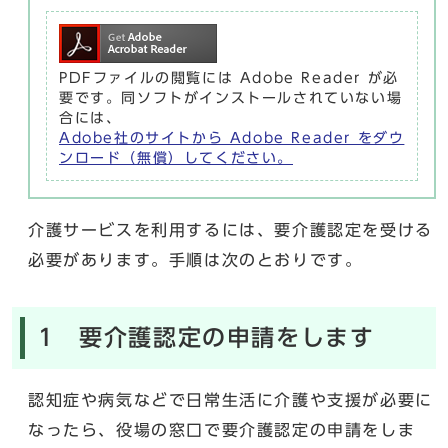
PDFファイルの閲覧には Adobe Reader が必
要です。同ソフトがインストールされていない場
合には、
Adobe社のサイトから Adobe Reader をダウ
ンロード（無償）してください。
介護サービスを利用するには、要介護認定を受ける
必要があります。手順は次のとおりです。
1 要介護認定の申請をします
認知症や病気などで日常生活に介護や支援が必要に
なったら、役場の窓口で要介護認定の申請をしま