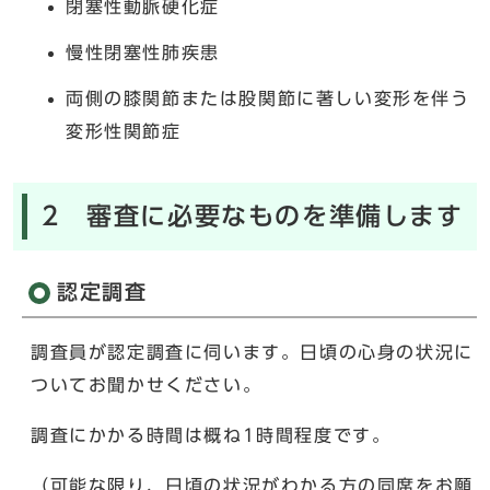
閉塞性動脈硬化症
慢性閉塞性肺疾患
両側の膝関節または股関節に著しい変形を伴う
変形性関節症
2 審査に必要なものを準備します
認定調査
調査員が認定調査に伺います。日頃の心身の状況に
ついてお聞かせください。
調査にかかる時間は概ね1時間程度です。
（可能な限り、日頃の状況がわかる方の同席をお願