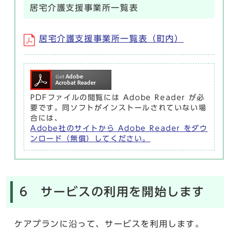
居宅介護支援事業所一覧表
居宅介護支援事業所一覧表（町内）
PDFファイルの閲覧には Adobe Reader が必
要です。同ソフトがインストールされていない場
合には、
Adobe社のサイトから Adobe Reader をダウ
ンロード（無償）してください。
6 サービスの利用を開始します
ケアプランに沿って、サービスを利用します。