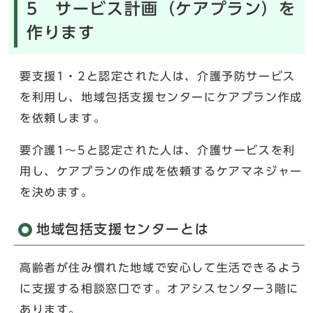
5 サービス計画（ケアプラン）を
作ります
要支援1・2と認定された人は、介護予防サービス
を利用し、地域包括支援センターにケアプラン作成
を依頼します。
要介護1～5と認定された人は、介護サービスを利
用し、ケアプランの作成を依頼するケアマネジャー
を決めます。
地域包括支援センターとは
高齢者が住み慣れた地域で安心して生活できるよう
に支援する相談窓口です。オアシスセンター3階に
あります。