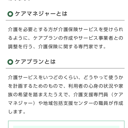
ケアマネジャーとは
介護を必要とする方が介護保険サービスを受けられ
るように、ケアプランの作成やサービス事業者との
調整を行う、介護保険に関する専門家です。
ケアプランとは
介護サービスをいつどのくらい、どうやって使うか
を計画するためのもので、利用者の心身の状況や家
族の希望を踏まえたうえで、介護支援専門員（ケア
マネジャー）や地域包括支援センターの職員が作成
します。