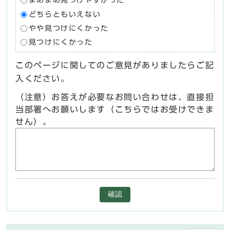
まあまあ見つけやすかった
どちらともいえない
やや見つけにくかった
見つけにくかった
このページに関してのご意見がありましたらご記
入ください。
（注意）お答えが必要なお問い合わせは、直接担
当部署へお願いします（こちらではお受けできま
せん）。
確認