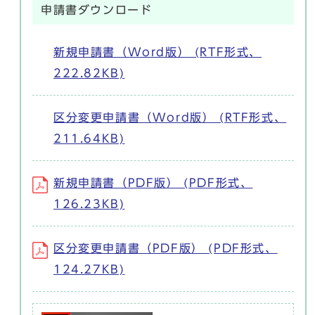
申請書ダウンロード
新規申請書（Word版） (RTF形式、
222.82KB)
区分変更申請書（Word版） (RTF形式、
211.64KB)
新規申請書（PDF版） (PDF形式、
126.23KB)
区分変更申請書（PDF版） (PDF形式、
124.27KB)