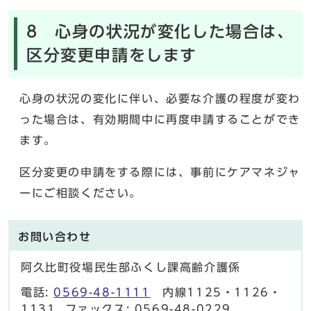
8 心身の状況が変化した場合は、
区分変更申請をします
心身の状況の変化に伴い、必要な介護の程度が変わ
った場合は、有効期間中に再度申請することができ
ます。
区分変更の申請をする際には、事前にケアマネジャ
ーにご相談ください。
お問い合わせ
阿久比町役場民生部ふくし課高齢介護係
電話:
0569-48-1111
内線1125・1126・
1131 ファックス: 0569-48-0229