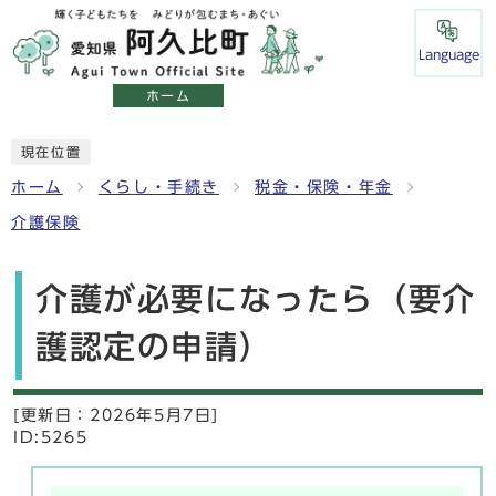
Language
ホーム
現在位置
ホーム
くらし・手続き
税金・保険・年金
介護保険
介護が必要になったら（要介
護認定の申請）
[更新日：
2026年5月7日]
ID:5265