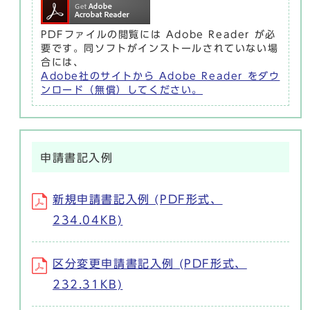
PDFファイルの閲覧には Adobe Reader が必
要です。同ソフトがインストールされていない場
合には、
Adobe社のサイトから Adobe Reader をダウ
ンロード（無償）してください。
申請書記入例
新規申請書記入例 (PDF形式、
234.04KB)
区分変更申請書記入例 (PDF形式、
232.31KB)