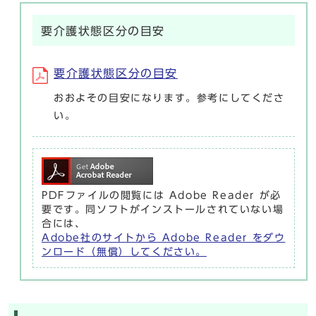
要介護状態区分の目安
要介護状態区分の目安
おおよその目安になります。参考にしてくださ
い。
PDFファイルの閲覧には Adobe Reader が必
要です。同ソフトがインストールされていない場
合には、
Adobe社のサイトから Adobe Reader をダウ
ンロード（無償）してください。