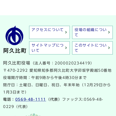
アクセスについて
役場の組織につい
て
サイトマップにつ
このサイトについ
いて
て
阿久比町役場
（法人番号：2000020234419）
〒470-2292 愛知県知多郡阿久比町大字卯坂字殿越50番地
役場開庁時間：午前9時から午後4時30分まで
閉庁日：土曜日、日曜日、祝日、年末年始（12月29日から
1月3日まで）
電話：
0569-48-1111
（代表）
ファックス:0569-48-
0229（代表）