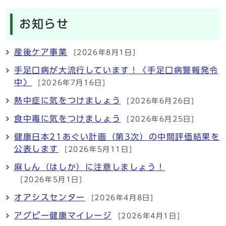
お知らせ
産後ケア事業
[2026年8月1日]
手足口病が大流行しています！《手足口病警報発令
中》
[2026年7月16日]
熱中症に気をつけましょう
[2026年6月26日]
食中毒に気をつけましょう
[2026年6月25日]
健康日本21あぐい計画（第3次）の中間評価結果を
公表します
[2026年5月11日]
麻しん（はしか）に注意しましょう！
[2026年5月1日]
オアシスセンター
[2026年4月8日]
アグピー健康マイレージ
[2026年4月1日]