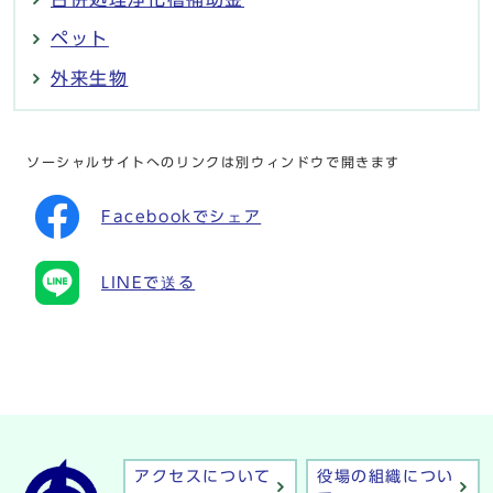
ペット
外来生物
ソーシャルサイトへのリンクは別ウィンドウで開きます
Facebookでシェア
LINEで送る
アクセスについて
役場の組織につい