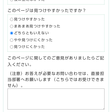
このページは見つけやすかったですか？
見つけやすかった
まあまあ見つけやすかった
どちらともいえない
やや見つけにくかった
見つけにくかった
このページに関してのご意見がありましたらご記
入ください。
（注意）お答えが必要なお問い合わせは、直接担
当部署へお願いします（こちらではお受けできま
せん）。