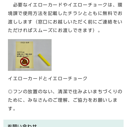
必要なイエローカードやイエローチョークは、環
境課で使用方法を記載したチラシとともに無料でお
渡しします（窓口にお越しいただく前にご連絡をい
ただければスムーズにお渡しできます）。
イエローカードとイエローチョーク
◎フンの放置のない、清潔で住みよいまちづくりの
ために、みなさんのご理解、ご協力をお願いしま
す。
お問い合わせ