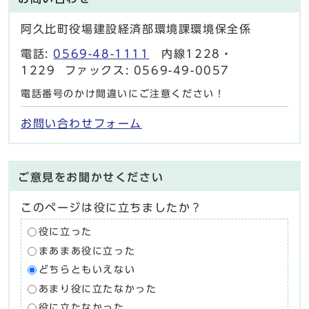
阿久比町役場建設経済部環境課環境保全係
電話:
0569-48-1111
内線1228・
1229 ファックス: 0569-49-0057
電話番号のかけ間違いにご注意ください！
お問い合わせフォーム
ご意見をお聞かせください
このページは役に立ちましたか？
役に立った
まあまあ役に立った
どちらともいえない
あまり役に立たなかった
役に立たなかった