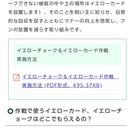
ークできない植栽の中や土の場所はイエローカード
を設置します）、そのことを飼い主に知らせ、自発
的な回収を促すとともにマナーの向上を啓発し、フ
ンの放置を減らす取り組みです。
イエローチョーク＆イエローカード作戦
実施方法
イエローチョーク＆イエローカード作戦
実施方法 (PDF形式、495.37KB)
作戦で使うイエローカード、イエローチ
ョークはどこでもらえるの？