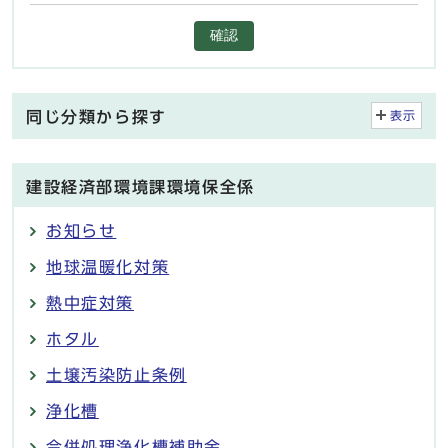
確認
同じ分類から探す
表示
建設経済部環境課環境保全係
お知らせ
地球温暖化対策
熱中症対策
ホタル
土壌汚染防止条例
浄化槽
合併処理浄化槽補助金