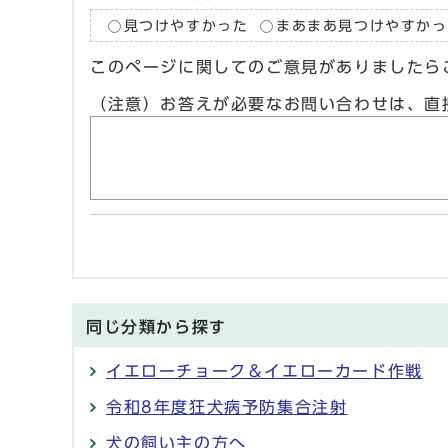
見つけやすかった
まあまあ見つけやすかっ
このページに関してのご意見がありましたら
（注意）お答えが必要なお問い合わせは、直
同じ分類から探す
イエローチョーク＆イエローカード作戦
令和8年度狂犬病予防集合注射
犬の飼い主の方へ