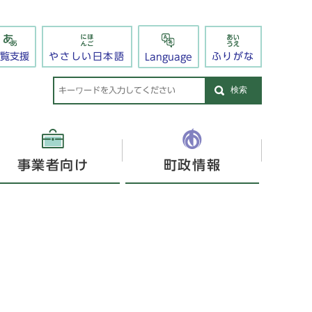
閲覧支援
やさしい日本語
ふりがな
Language
検索
事業者向け
町政情報