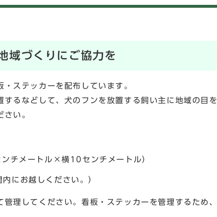
地域づくりにご協力を
板・ステッカーを配布しています。
置するなどして、犬のフンを放置する飼い主に地域の目
ださい。
センチメートル×横10センチメートル）
内にお越しください。）
て管理してください。看板・ステッカーを管理するため