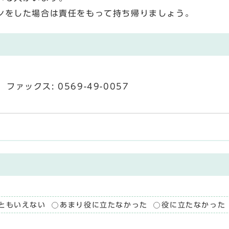
ンをした場合は責任をもって持ち帰りましょう。
ファックス: 0569-49-0057
ともいえない
あまり役に立たなかった
役に立たなかった