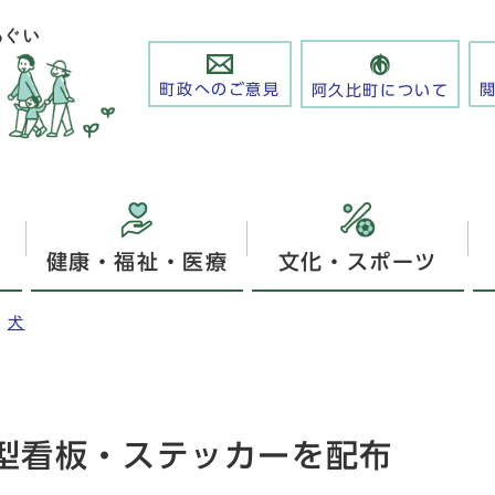
町政へのご意見
阿久比町について
健康・福祉・医療
文化・スポーツ
犬
型看板・ステッカーを配布