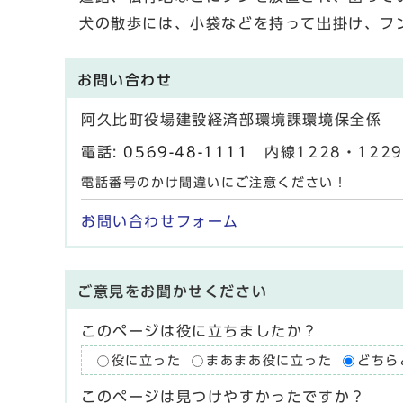
犬の散歩には、小袋などを持って出掛け、フ
お問い合わせ
阿久比町役場建設経済部環境課環境保全係
電話:
0569-48-1111
内線1228・1229 
電話番号のかけ間違いにご注意ください！
お問い合わせフォーム
ご意見をお聞かせください
このページは役に立ちましたか？
役に立った
まあまあ役に立った
どちら
このページは見つけやすかったですか？