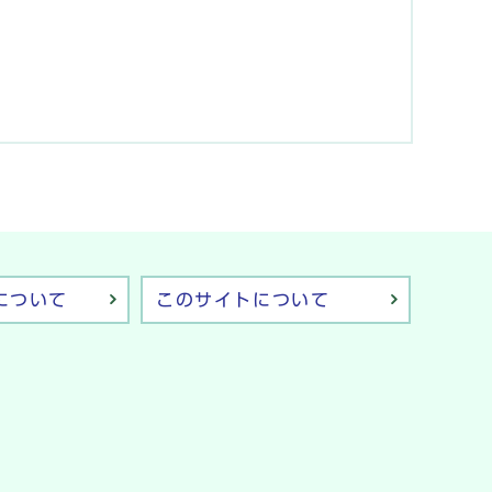
について
このサイトについて