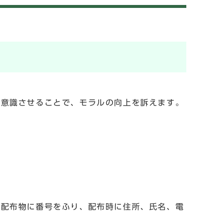
を意識させることで、モラルの向上を訴えます。
、配布物に番号をふり、配布時に住所、氏名、電