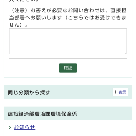
（注意）お答えが必要なお問い合わせは、直接担
当部署へお願いします（こちらではお受けできま
せん）。
確認
同じ分類から探す
表示
建設経済部環境課環境保全係
お知らせ