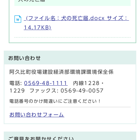
(ファイル名：犬の死亡届.docx サイズ：
14.17KB)
お問い合わせ
阿久比町役場建設経済部環境課環境保全係
電話:
0569-48-1111
内線1228・
1229 ファックス: 0569-49-0057
電話番号のかけ間違いにご注意ください！
お問い合わせフォーム
ご意見をお聞かせください