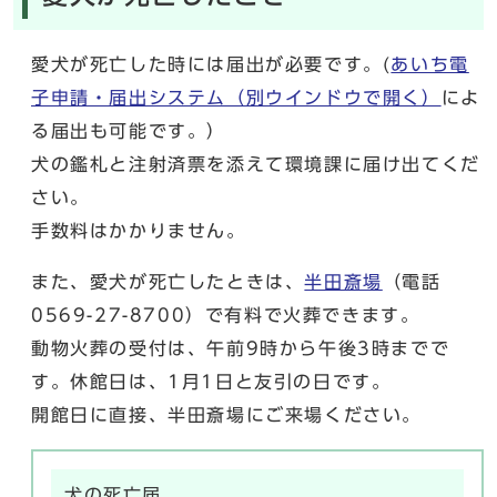
愛犬が死亡した時には届出が必要です。(
あいち電
子申請・届出システム
（別ウインドウで開く）
によ
る届出も可能です。）
犬の鑑札と注射済票を添えて環境課に届け出てくだ
さい。
手数料はかかりません。
また、愛犬が死亡したときは、
半田斎場
（電話
0569-27-8700）で有料で火葬できます。
動物火葬の受付は、午前9時から午後3時までで
す。休館日は、1月1日と友引の日です。
開館日に直接、半田斎場にご来場ください。
犬の死亡届