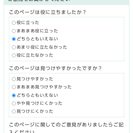
このページは役に立ちましたか？
役に立った
まあまあ役に立った
どちらともいえない
あまり役に立たなかった
役に立たなかった
このページは見つけやすかったですか？
見つけやすかった
まあまあ見つけやすかった
どちらともいえない
やや見つけにくかった
見つけにくかった
このページに関してのご意見がありましたらご記
入ください。