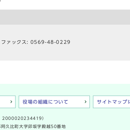
ファックス: 0569-48-0229
役場の組織について
サイトマップ
2000020234419）
多郡阿久比町大字卯坂字殿越50番地