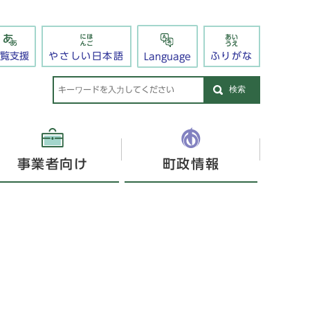
閲覧支援
やさしい日本語
ふりがな
Language
検索
事業者向け
町政情報