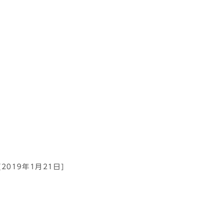
[2019年1月21日]