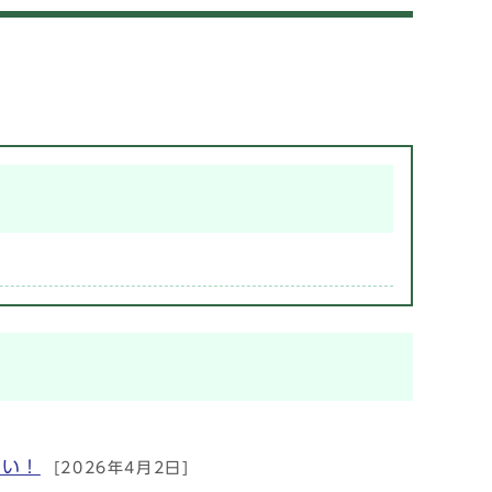
さい！
[2026年4月2日]