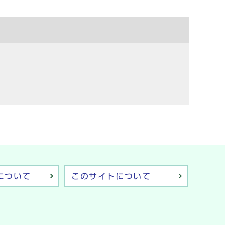
について
このサイトについて