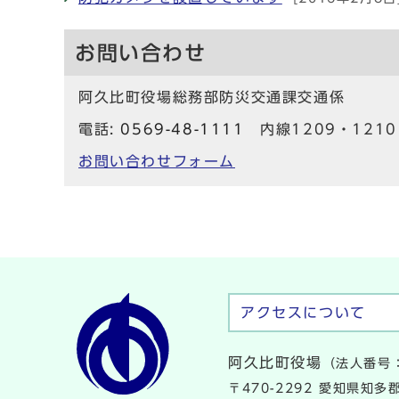
お問い合わせ
阿久比町役場総務部防災交通課交通係
電話:
0569-48-1111
内線1209・1210 
お問い合わせフォーム
アクセスについて
阿久比町役場
（法人番号：
〒470-2292 愛知県知