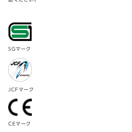
SGマーク
JCFマーク
CEマーク