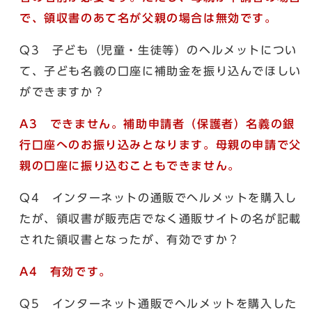
で、領収書のあて名が父親の場合は無効です。
Q3 子ども（児童・生徒等）のヘルメットについ
て、子ども名義の口座に補助金を振り込んでほしい
ができますか？
A3 できません。補助申請者（保護者）名義の銀
行口座へのお振り込みとなります。母親の申請で父
親の口座に振り込むこともできません。
Q4 インターネットの通販でヘルメットを購入し
たが、領収書が販売店でなく通販サイトの名が記載
された領収書となったが、有効ですか？
A4 有効です。
Q5 インターネット通販でヘルメットを購入した