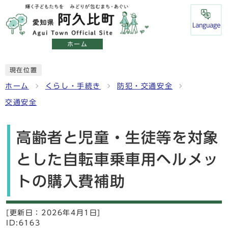
Language
ホーム
現在位置
ホーム
くらし・手続き
防犯・交通安全
交通安全
高齢者と児童・生徒等を対象
とした自転車乗車用ヘルメッ
トの購入費補助
[更新日：
2026年4月1日]
ID:6163