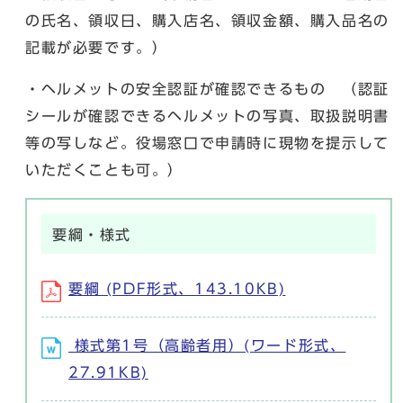
の氏名、領収日、購入店名、領収金額、購入品名の
記載が必要です。）
・ヘルメットの安全認証が確認できるもの （認証
シールが確認できるヘルメットの写真、取扱説明書
等の写しなど。役場窓口で申請時に現物を提示して
いただくことも可。）
要綱・様式
要綱 (PDF形式、143.10KB)
様式第1号（高齢者用）(ワード形式、
27.91KB)