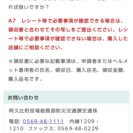
れば良いですか？
A7 レシート等で必要事項が確認できる場合は、
領収書と合わせてその写しをご提出ください。レシ
ート等で必要事項が確認できない場合は、購入した
店舗にご相談ください。
※領収書に必要な記載事項は、申請者またはヘルメ
ット着用者の氏名、領収日、購入店名、領収金額、
購入品名です。
お問い合わせ
阿久比町役場総務部防災交通課交通係
電話:
0569-48-1111
内線1209・
1210 ファックス: 0569-48-0229