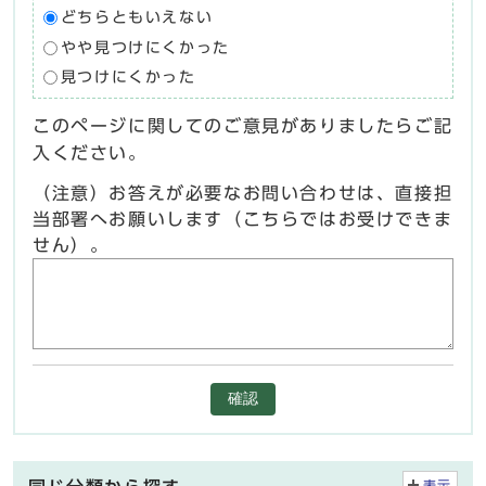
どちらともいえない
やや見つけにくかった
見つけにくかった
このページに関してのご意見がありましたらご記
入ください。
（注意）お答えが必要なお問い合わせは、直接担
当部署へお願いします（こちらではお受けできま
せん）。
確認
表示