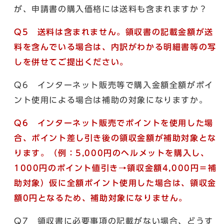
が、申請書の購入価格には送料も含まれますか？
Q5 送料は含まれません。領収書の記載金額が送
料を含んでいる場合は、内訳がわかる明細書等の写
しを併せてご提出ください。
Q6 インターネット販売等で購入金額全額がポイ
ント使用による場合は補助の対象になりますか。
Q6 インターネット販売でポイントを使用した場
合、ポイント差し引き後の領収金額が補助対象とな
ります。（例：5,000円のヘルメットを購入し、
1000円のポイント値引き→領収金額4,000円＝補
助対象）仮に全額ポイント使用した場合は、領収金
額0円となるため、補助対象になりません。
Q7 領収書に必要事項の記載がない場合、どうす