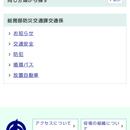
同じ分類から探す
総務部防災交通課交通係
お知らせ
交通安全
防犯
循環バス
放置自動車
アクセスについて
役場の組織につい
て