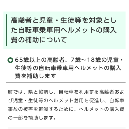
高齢者と児童・生徒等を対象とし
た自転車乗車用ヘルメットの購入
費の補助について
65歳以上の高齢者、7歳～18歳の児童・
生徒等の自転車乗車用ヘルメットの購入
費を補助します
町では、県と協調し、自転車を利用する高齢者およ
び児童・生徒等のヘルメット着用を促進し、自転車
事故の被害を軽減するために、ヘルメットの購入費
の一部を補助します。