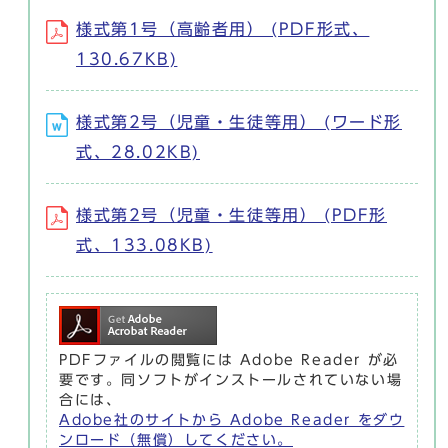
様式第1号（高齢者用） (PDF形式、
130.67KB)
様式第2号（児童・生徒等用） (ワード形
式、28.02KB)
様式第2号（児童・生徒等用） (PDF形
式、133.08KB)
PDFファイルの閲覧には Adobe Reader が必
要です。同ソフトがインストールされていない場
合には、
Adobe社のサイトから Adobe Reader をダウ
ンロード（無償）してください。