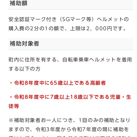
補助額
安全認証マーク付き（SGマーク等）ヘルメットの
購入費の2分の1の額で、上限は2，000円です。
補助対象者
町内に住所を有する、自転車乗車ヘルメットを着用
する以下の方
・令和8年度中に65歳以上である高齢者
・令和8年度中に7歳以上18歳以下である児童・生
徒等
※補助対象者お一人につき、1回のみの補助となり
ますので、令和3年度から令和7年度の間に補助を