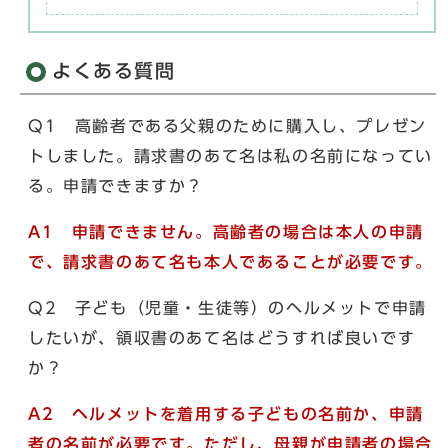
よくある質問
Q1 高齢者である父親のために購入し、プレゼン
トしました。請求書のあて名は私の名前になってい
る。申請できますか？
A1 申請できません。高齢者の場合は本人の申請
で、請求書のあて名も本人であることが必要です。
Q2 子ども（児童・生徒等）のヘルメットで申請
したいが、領収書のあて名はどうすれば良いです
か？
A2 ヘルメットを着用する子どもの名前か、申請
者の名前が必要です。ただし、母親が申請者の場合