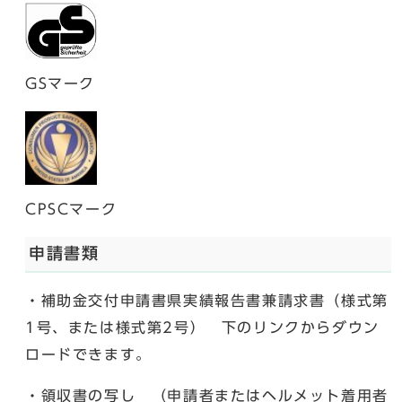
GSマーク
CPSCマーク
申請書類
・補助金交付申請書県実績報告書兼請求書（様式第
1号、または様式第2号） 下のリンクからダウン
ロードできます。
・領収書の写し （申請者またはヘルメット着用者