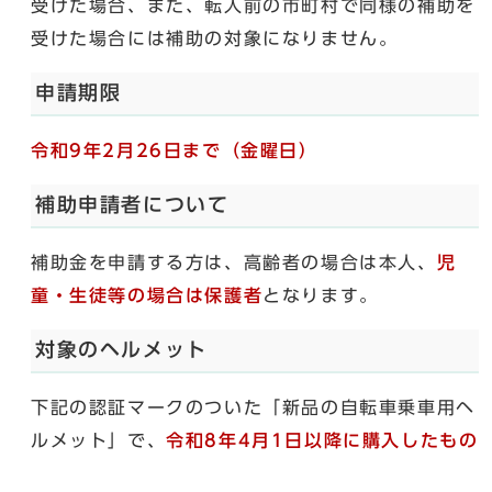
受けた場合、また、転入前の市町村で同様の補助を
受けた場合には補助の対象になりません。
申請期限
令和9年2月26日まで（金曜日）
補助申請者について
補助金を申請する方は、高齢者の場合は本人、
児
童・生徒等の場合は保護者
となります。
対象のヘルメット
下記の認証マークのついた「新品の自転車乗車用ヘ
ルメット」で、
令和8年4月1日以降に購入したもの