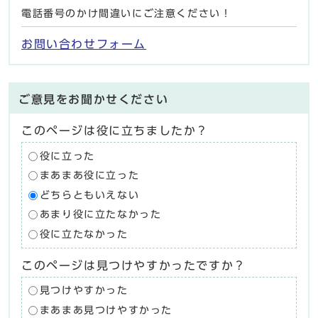
電話番号のかけ間違いにご注意ください！
お問い合わせフォーム
ご意見をお聞かせください
このページは役に立ちましたか？
役に立った
まあまあ役に立った
どちらともいえない
あまり役に立たなかった
役に立たなかった
このページは見つけやすかったですか？
見つけやすかった
まあまあ見つけやすかった