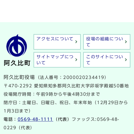
アクセスについて
役場の組織につい
て
サイトマップにつ
このサイトについ
いて
て
阿久比町役場
（法人番号：2000020234419）
〒470-2292 愛知県知多郡阿久比町大字卯坂字殿越50番地
役場開庁時間：午前9時から午後4時30分まで
閉庁日：土曜日、日曜日、祝日、年末年始（12月29日から
1月3日まで）
電話：
0569-48-1111
（代表）
ファックス:0569-48-
0229（代表）