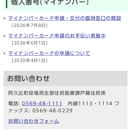
個人番号(マイナンバー）
マイナンバーカード申請・交付の臨時窓口の開設
[2026年7月8日]
マイナンバーカード申請のお手伝い実施中
[2026年6月1日]
マイナンバーカードの申請について
[2020年4月1日]
お問い合わせ
阿久比町役場民生部住民医療課戸籍住民係
電話:
0569-48-1111
内線1113・1114 フ
ァックス: 0569-48-0229
お問い合わせフォーム