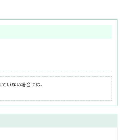
されていない場合には、