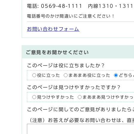
電話:
0569-48-1111
内線1310・1311 
電話番号のかけ間違いにご注意ください！
お問い合わせフォーム
ご意見をお聞かせください
このページは役に立ちましたか？
役に立った
まあまあ役に立った
どちら
このページは見つけやすかったですか？
見つけやすかった
まあまあ見つけやすかっ
このページに関してのご意見がありましたら
（注意）お答えが必要なお問い合わせは、直