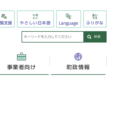
閲覧支援
やさしい日本語
ふりがな
Language
検索
事業者向け
町政情報