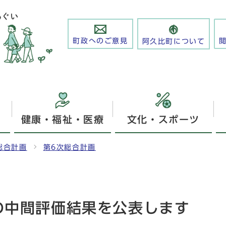
町政へのご意見
阿久比町について
健康・福祉・医療
文化・スポーツ
総合計画
第6次総合計画
の中間評価結果を公表します