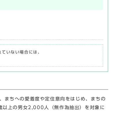
されていない場合には、
たり、まちへの愛着度や定住意向をはじめ、まちの
以上の男女2,000人（無作為抽出）を対象に