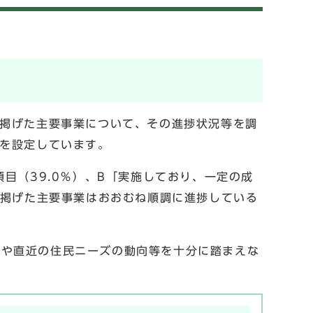
に掲げた主要事業について、その進捗状況等を調
目を設定しています。
目（39.0％）、B「実施しており、一定の成
に掲げた主要事業はおおむね順調に進捗している
化や直近の住民ニーズの動向等を十分に踏まえな