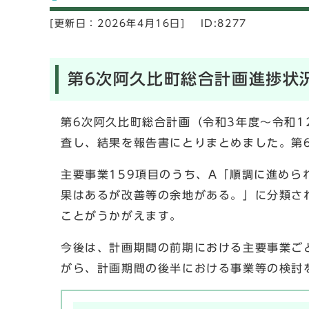
[更新日：
2026年4月16日]
ID:8277
第6次阿久比町総合計画進捗状
第6次阿久比町総合計画（令和3年度～令和
査し、結果を報告書にとりまとめました。第
主要事業159項目のうち、A「順調に進めら
果はあるが改善等の余地がある。」に分類され
ことがうかがえます。
今後は、計画期間の前期における主要事業ご
がら、計画期間の後半における事業等の検討