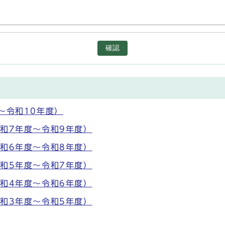
確認
～令和10年度）
和7年度～令和9年度）
和6年度～令和8年度）
和5年度～令和7年度）
和4年度～令和6年度）
和3年度～令和5年度）