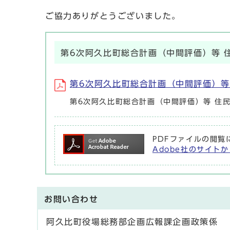
ご協力ありがとうございました。
第6次阿久比町総合計画（中間評価）等 
第6次阿久比町総合計画（中間評価）等 住
第6次阿久比町総合計画（中間評価）等 住
PDFファイルの閲覧
Adobe社のサイトか
お問い合わせ
阿久比町役場総務部企画広報課企画政策係