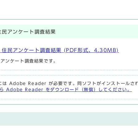
住民アンケート調査結果
民アンケート調査結果 (PDF形式、4.30MB)
民アンケート調査結果です。
には Adobe Reader が必要です。同ソフトがインストール
ら Adobe Reader をダウンロード（無償）してください。