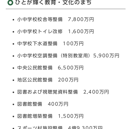
ひとが輝く教育・文化のまち
小中学校校舎等整備 7,800万円
小中学校トイレ改修 1,600万円
中学校下水道整備 100万円
小中学校空調整備（特別教室用）5,900万円
中央公民館整備 6,500万円
地区公民館整備 200万円
図書および視聴覚資料整備 2,400万円
図書館整備 400万円
図書館増築整備 1,500万円
スポーツ村施設整備 4億9,300万円