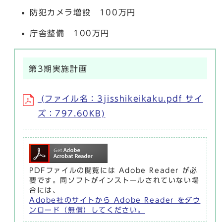
防犯カメラ増設 100万円
庁舎整備 100万円
第3期実施計画
(ファイル名：3jisshikeikaku.pdf サイ
ズ：797.60KB)
PDFファイルの閲覧には Adobe Reader が必
要です。同ソフトがインストールされていない場
合には、
Adobe社のサイトから Adobe Reader をダウ
ンロード（無償）してください。