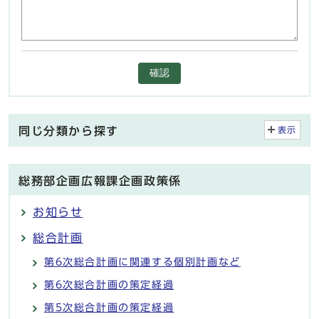
確認
同じ分類から探す
表示
総務部企画広報課企画政策係
お知らせ
総合計画
第6次総合計画に関連する個別計画など
第6次総合計画の策定経過
第5次総合計画の策定経過