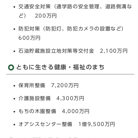
交通安全対策（通学路の安全管理、道路側溝な
ど） 200万円
防犯対策（防犯灯、防犯カメラの設置など）
600万円
石油貯蔵施設立地対策等交付金 2,100万円
ともに生きる健康・福祉のまち
保育所整備 7,200万円
介護施設整備 4,300万円
もちの木園整備 4,000万円
オアシスセンター整備 1億9,500万円