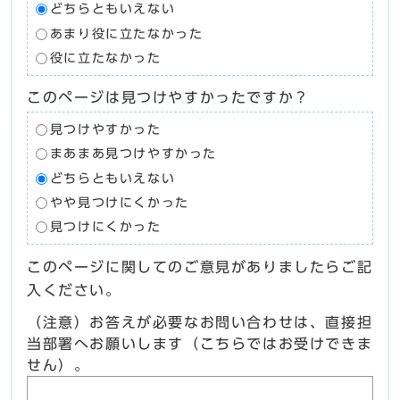
どちらともいえない
あまり役に立たなかった
役に立たなかった
このページは見つけやすかったですか？
見つけやすかった
まあまあ見つけやすかった
どちらともいえない
やや見つけにくかった
見つけにくかった
このページに関してのご意見がありましたらご記
入ください。
（注意）お答えが必要なお問い合わせは、直接担
当部署へお願いします（こちらではお受けできま
せん）。