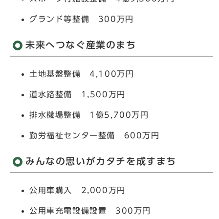
グランド等整備 300万円
未来へつなぐ産業のまち
土地基盤整備 4,100万円
道水路整備 1,500万円
排水機場整備 1億5,700万円
勤労福祉センター整備 600万円
みんなの思いがカタチを成すまち
公用車購入 2,000万円
公用車充電設備設置 300万円