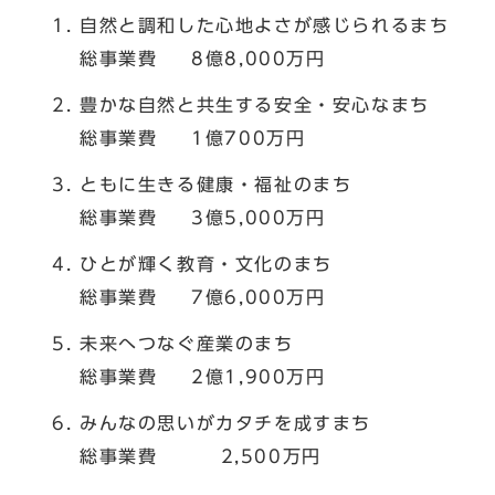
自然と調和した心地よさが感じられるまち
総事業費 8億8,000万円
豊かな自然と共生する安全・安心なまち
総事業費 1億700万円
ともに生きる健康・福祉のまち
総事業費 3億5,000万円
ひとが輝く教育・文化のまち
総事業費 7億6,000万円
未来へつなぐ産業のまち
総事業費 2億1,900万円
みんなの思いがカタチを成すまち
総事業費 2,500万円