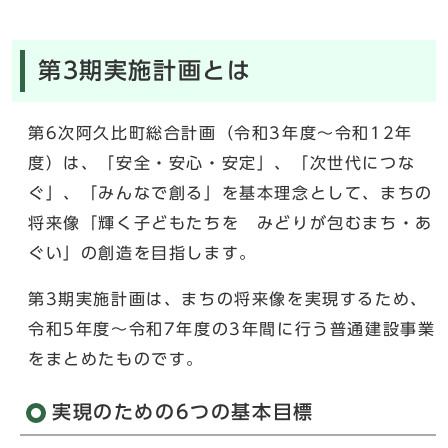
第3期実施計画とは
第6次阿久比町総合計画（令和3年度～令和12年
度）は、「安全・安心・安定」、「次世代につな
ぐ」、「みんなで創る」を基本理念として、まちの
将来像「輝く子どもたちを みどりが包むまち・あ
ぐい」の創造を目指します。
第3期実施計画は、まちの将来像を実現するため、
令和5年度～令和7年度の3年間に行う普通建設事業
をまとめたものです。
実現のための6つの基本目標