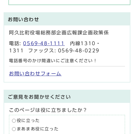
お問い合わせ
阿久比町役場総務部企画広報課企画政策係
電話:
0569-48-1111
内線1310・
1311 ファックス: 0569-48-0229
電話番号のかけ間違いにご注意ください！
お問い合わせフォーム
ご意見をお聞かせください
このページは役に立ちましたか？
役に立った
まあまあ役に立った