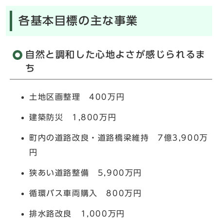
各基本目標の主な事業
自然と調和した心地よさが感じられるま
ち
土地区画整理 400万円
建築防災 1,800万円
町内の道路改良・道路橋梁維持 7億3,900万
円
狭あい道路整備 5,900万円
循環バス車両購入 800万円
排水路改良 1,000万円