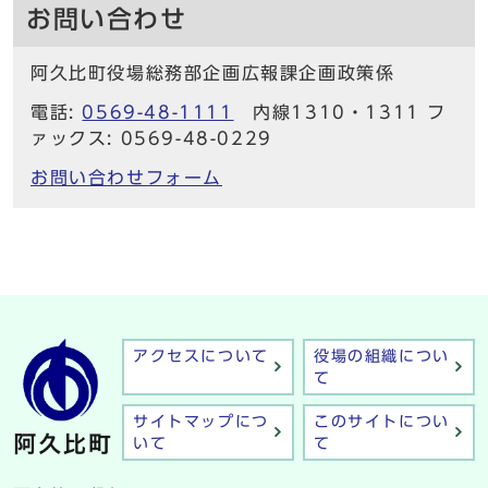
お問い合わせ
阿久比町役場総務部企画広報課企画政策係
電話:
0569-48-1111
内線1310・1311 フ
ァックス: 0569-48-0229
お問い合わせフォーム
アクセスについて
役場の組織につい
て
サイトマップにつ
このサイトについ
いて
て