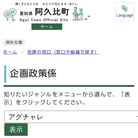
Language
ホーム
現在位置
ホーム
各課の窓口（窓口や組織で探す）
企画政策係
知りたいジャンルをメニューから選んで、「表
示」をクリックしてください。
表示