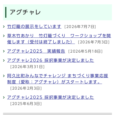
アグチャレ
竹灯籠の展示をしています
[2026年7月7日]
草木竹あかり 竹灯籠づくり ワークショップを開
催します（受付は終了しました）
[2026年7月3日]
アグチャレ2025 実績報告
[2026年5月18日]
アグチャレ2026 採択事業が決定しました
[2026年3月31日]
阿久比町みんなでチャレンジ まちづくり事業応援
制度（愛称：アグチャレ）がスタートします。
[2026年2月3日]
アグチャレ2025 採択事業が決定しました
[2025年6月3日]