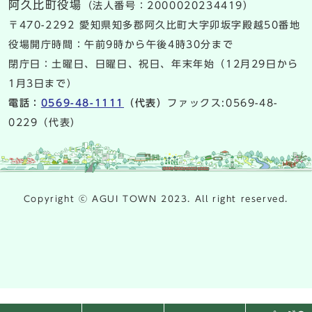
阿久比町役場
（法人番号：2000020234419）
〒470-2292 愛知県知多郡阿久比町大字卯坂字殿越50番地
役場開庁時間：午前9時から午後4時30分まで
閉庁日：土曜日、日曜日、祝日、年末年始（12月29日から
1月3日まで）
電話：
0569-48-1111
（代表）
ファックス:0569-48-
0229（代表）
Copyright ⓒ AGUI TOWN 2023. All right reserved.