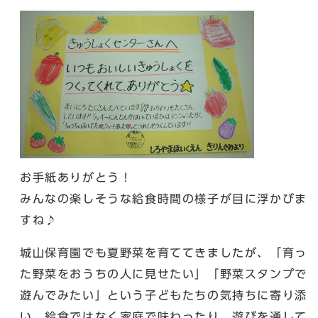
お手紙ありがとう！
みんなの楽しそうな給食時間の様子が目に浮かびま
すね♪
城山保育園でも夏野菜を育ててきましたが、「育っ
た野菜をおうちの人に見せたい」「野菜スタンプで
遊んでみたい」という子どもたちの気持ちに寄り添
い、給食ではなく家庭で味わったり、遊びを通して