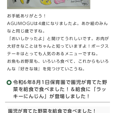
お手紙ありがとう！
AGUMOGUは4歳になりましたよ。あか組のみん
なと同じ歳ですね。
「おいしかったよ」と聞けてうれしいです。お肉が
大好きなことはちゃんと知っていますよ！ポークス
テーキはとっても人気のあるメニューですね。
お魚もお野菜も、いろいろ食べて、これからもいろ
んな『好きな味』を見つけていこうね。
令和6年8月1日保育園で園児が育てた野
菜を給食で食べました！＆給食に「ラッ
キーにんじん」が登場しました！
園児が育てた野菜を給食で食べました！