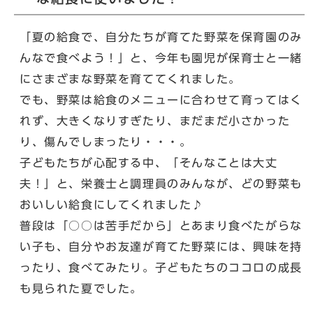
「夏の給食で、自分たちが育てた野菜を保育園のみ
んなで食べよう！」と、今年も園児が保育士と一緒
にさまざまな野菜を育ててくれました。
でも、野菜は給食のメニューに合わせて育ってはく
れず、大きくなりすぎたり、まだまだ小さかった
り、傷んでしまったり・・・。
子どもたちが心配する中、「そんなことは大丈
夫！」と、栄養士と調理員のみんなが、どの野菜も
おいしい給食にしてくれました♪
普段は「○○は苦手だから」とあまり食べたがらな
い子も、自分やお友達が育てた野菜には、興味を持
ったり、食べてみたり。子どもたちのココロの成長
も見られた夏でした。