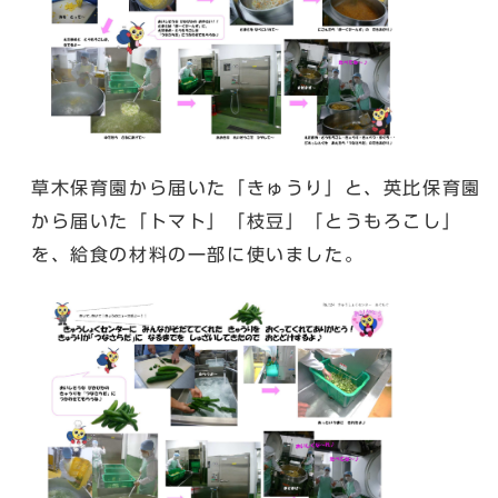
草木保育園から届いた「きゅうり」と、英比保育園
から届いた「トマト」「枝豆」「とうもろこし」
を、給食の材料の一部に使いました。