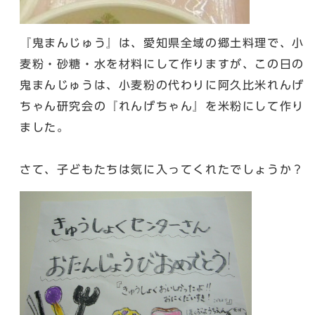
『鬼まんじゅう』は、愛知県全域の郷土料理で、小
麦粉・砂糖・水を材料にして作りますが、この日の
鬼まんじゅうは、小麦粉の代わりに阿久比米れんげ
ちゃん研究会の『れんげちゃん』を米粉にして作り
ました。
さて、子どもたちは気に入ってくれたでしょうか？