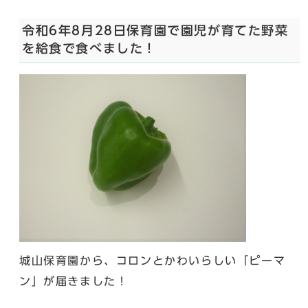
令和6年8月28日保育園で園児が育てた野菜
を給食で食べました！
城山保育園から、コロンとかわいらしい「ピーマ
ン」が届きました！