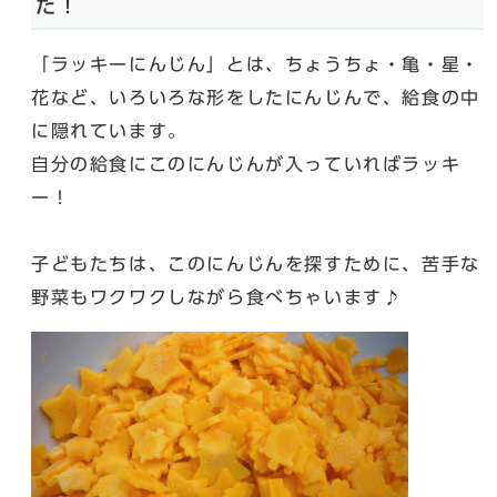
た！
「ラッキーにんじん」とは、ちょうちょ・亀・星・
花など、いろいろな形をしたにんじんで、給食の中
に隠れています。
自分の給食にこのにんじんが入っていればラッキ
ー！
子どもたちは、このにんじんを探すために、苦手な
野菜もワクワクしながら食べちゃいます♪