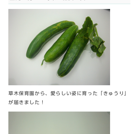
草木保育園から、愛らしい姿に育った「きゅうり」
が届きました！