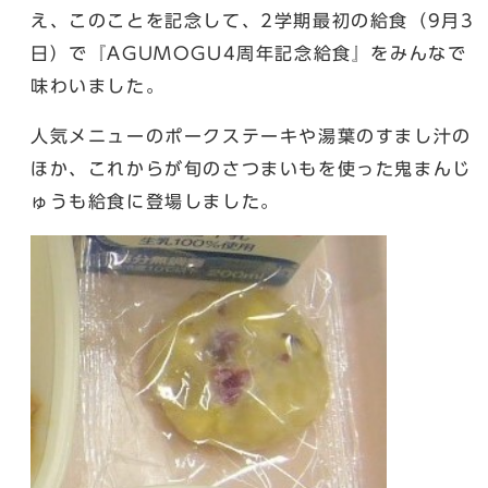
え、このことを記念して、2学期最初の給食（9月3
日）で『AGUMOGU4周年記念給食』をみんなで
味わいました。
人気メニューのポークステーキや湯葉のすまし汁の
ほか、これからが旬のさつまいもを使った鬼まんじ
ゅうも給食に登場しました。