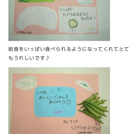
給食をいっぱい食べられるようになってくれてとて
もうれしいです♪