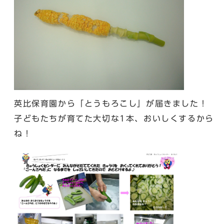
英比保育園から「とうもろこし」が届きました！
子どもたちが育てた大切な1本、おいしくするから
ね！