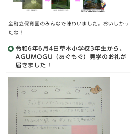
全町立保育園のみんなで味わいました。おいしかっ
たね！
令和6年6月4日草木小学校3年生から、
AGUMOGU（あぐもぐ）見学のお礼が
届きました！