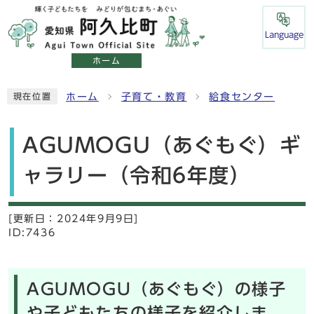
Language
ホーム
ホーム
子育て・教育
給食センター
現在位置
AGUMOGU（あぐもぐ）ギ
ャラリー（令和6年度）
[更新日：
2024年9月9日]
ID:7436
AGUMOGU（あぐもぐ）の様子
や子どもたちの様子を紹介しま