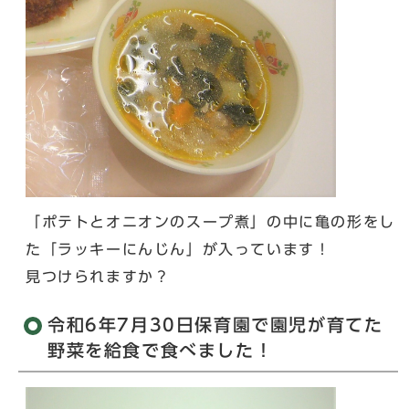
「ポテトとオニオンのスープ煮」の中に亀の形をし
た「ラッキーにんじん」が入っています！
見つけられますか？
令和6年7月30日保育園で園児が育てた
野菜を給食で食べました！