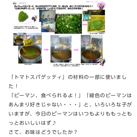
「トマトスパゲッティ」の材料の一部に使いまし
た！
「ピーマン、食べられるよ！」「緑色のピーマンは
あんまり好きじゃない・・・」と、いろいろな子が
いますが、今日のピーマンはいつもよりももっとも
っとおいしいはず♪
さて、お味はどうでしたか？