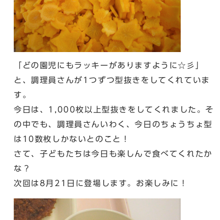
「どの園児にもラッキーがありますように☆彡」
と、調理員さんが1つずつ型抜きをしてくれていま
す。
今日は、1,000枚以上型抜きをしてくれました。そ
の中でも、調理員さんいわく、今日のちょうちょ型
は10数枚しかないとのこと！
さて、子どもたちは今日も楽しんで食べてくれたか
な？
次回は8月21日に登場します。お楽しみに！