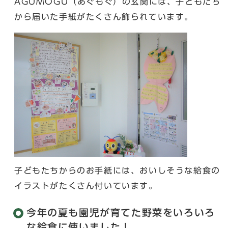
AGUMOGU（あぐもぐ）の玄関には、子どもたち
から届いた手紙がたくさん飾られています。
子どもたちからのお手紙には、おいしそうな給食の
イラストがたくさん付いています。
今年の夏も園児が育てた野菜をいろいろ
な給食に使いました！