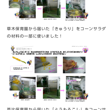
草木保育園から届いた「きゅうり」をコーンサラダ
の材料の一部に使いました！
英比保育園から届いた「とうもろこし」をコーンサ