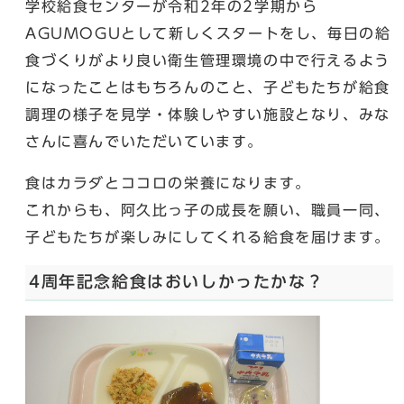
学校給食センターが令和2年の2学期から
AGUMOGUとして新しくスタートをし、毎日の給
食づくりがより良い衛生管理環境の中で行えるよう
になったことはもちろんのこと、子どもたちが給食
調理の様子を見学・体験しやすい施設となり、みな
さんに喜んでいただいています。
食はカラダとココロの栄養になります。
これからも、阿久比っ子の成長を願い、職員一同、
子どもたちが楽しみにしてくれる給食を届けます。
4周年記念給食はおいしかったかな？