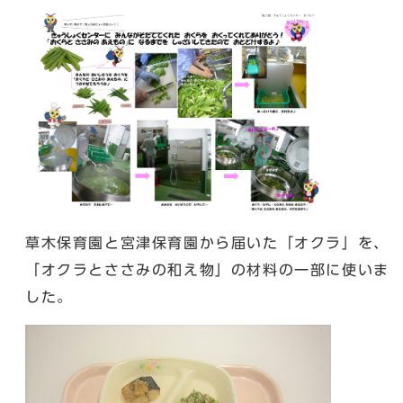
草木保育園と宮津保育園から届いた「オクラ」を、
「オクラとささみの和え物」の材料の一部に使いま
した。