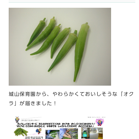
城山保育園から、やわらかくておいしそうな「オク
ラ」が届きました！