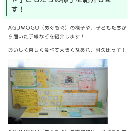
す！
AGUMOGU（あぐもぐ）の様子や、子どもたちか
ら届いた手紙などを紹介します！
おいしく楽しく食べて大きくなあれ、阿久比っ子！