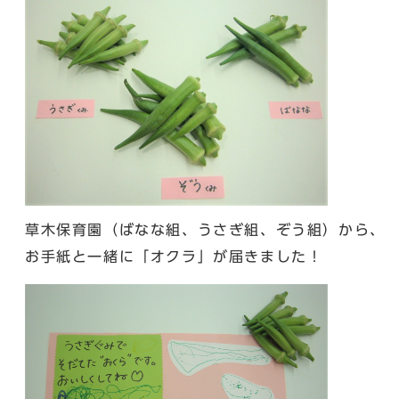
草木保育園（ばなな組、うさぎ組、ぞう組）から、
お手紙と一緒に「オクラ」が届きました！