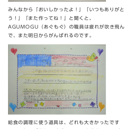
みんなから「おいしかったよ！」「いつもありがと
う！」「また作ってね！」と聞くと、
AGUMOGU（あぐもぐ）の職員は疲れが吹き飛ん
で、また明日からがんばれるのです。
給食の調理に使う道具は、どれも大きかったです