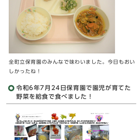
全町立保育園のみんなで味わいました。今日もおい
しかったね！
令和6年7月24日保育園で園児が育てた
野菜を給食で食べました！