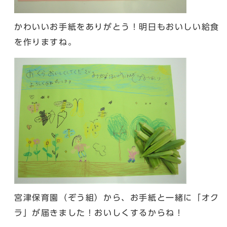
かわいいお手紙をありがとう！明日もおいしい給食
を作りますね。
宮津保育園（ぞう組）から、お手紙と一緒に「オク
ラ」が届きました！おいしくするからね！