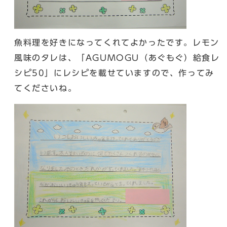
魚料理を好きになってくれてよかったです。レモン
風味のタレは、「AGUMOGU（あぐもぐ）給食レ
シピ50」にレシピを載せていますので、作ってみ
てくださいね。