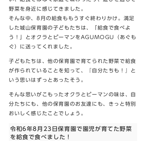
野菜を身近に感じてきました。
そんな中、8月の給食ももうすぐ終わりかけ。満足
した城山保育園の子どもたちは、「給食で食べよ
う！」とオクラとピーマンをAGUMOGU（あぐも
ぐ）に送ってくれました。
子どもたちは、他の保育園で育てられた野菜で給食
が作られていることを知って、『自分たちも！』と
いう思いはずっとあったそう。
そんな思いがこもったオクラとピーマンの味は、自
分たちにも、他の保育園のお友達にも、きっと特別
おいしく感じたことでしょう。
令和6年8月23日保育園で園児が育てた野菜
を給食で食べました！