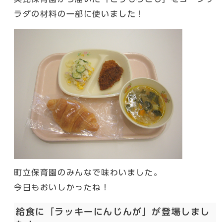
ラダの材料の一部に使いました！
町立保育園のみんなで味わいました。
今日もおいしかったね！
給食に「ラッキーにんじんが」が登場しまし