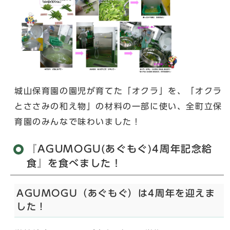
城山保育園の園児が育てた「オクラ」を、「オクラ
とささみの和え物」の材料の一部に使い、全町立保
育園のみんなで味わいました！
『AGUMOGU(あぐもぐ)4周年記念給
食』を食べました！
AGUMOGU（あぐもぐ）は4周年を迎えま
した！