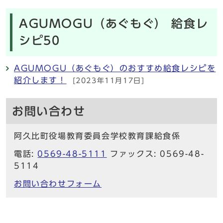
AGUMOGU（あぐもぐ） 給食レ
シピ50
AGUMOGU（あぐもぐ）のおすすめ給食レシピを
紹介します！
[2023年11月17日]
お問い合わせ
阿久比町役場教育委員会学校教育課給食係
電話:
0569-48-5111
ファックス: 0569-48-
5114
お問い合わせフォーム