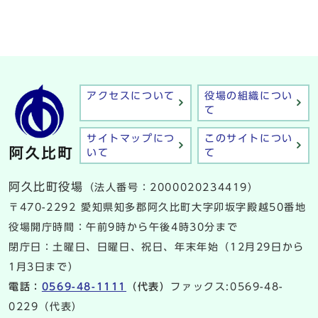
アクセスについて
役場の組織につい
て
サイトマップにつ
このサイトについ
いて
て
阿久比町役場
（法人番号：2000020234419）
〒470-2292 愛知県知多郡阿久比町大字卯坂字殿越50番地
役場開庁時間：午前9時から午後4時30分まで
閉庁日：土曜日、日曜日、祝日、年末年始（12月29日から
1月3日まで）
電話：
0569-48-1111
（代表）
ファックス:0569-48-
0229（代表）