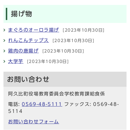
揚げ物
まぐろのオーロラ揚げ
[2023年10月30日]
れんこんチップス
[2023年10月30日]
鶏肉の唐揚げ
[2023年10月30日]
大学芋
[2023年10月30日]
お問い合わせ
阿久比町役場教育委員会学校教育課給食係
電話:
0569-48-5111
ファックス: 0569-48-
5114
お問い合わせフォーム